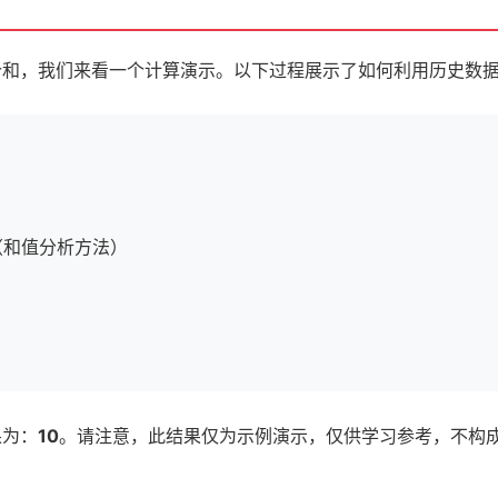
个和，我们来看一个计算演示。以下过程展示了如何利用历史数
（和值分析方法）
果为：
10
。请注意，此结果仅为示例演示，仅供学习参考，不构