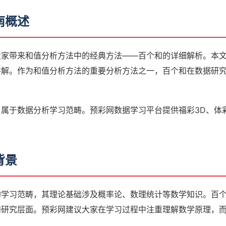
南概述
大家带来和值分析方法中的经典方法——百个和的详细解析。本
讲解。作为和值分析方法的重要分析方法之一，百个和在数据研
，属于数据分析学习范畴。预彩网数据学习平台提供福彩3D、体
背景
的学习范畴，其理论基础涉及概率论、数理统计等数学知识。百
和研究层面。预彩网建议大家在学习过程中注重理解数学原理，