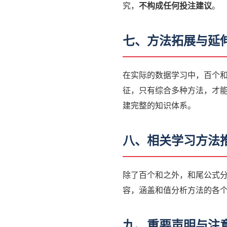
究，
不构成任何投注建议
。
七、方法拓展与延
在实际的数据学习中，百个
征，只有综合多种方法，才
建完整的知识体系。
八、相关学习方法
除了百个和之外，和尾公式
容，涵盖和值分析方法的各
九、重要声明与注