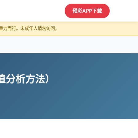
预彩APP下载
，量力而行。未成年人请勿访问。
和值分析方法）