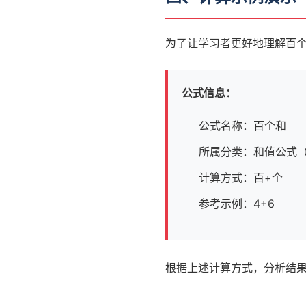
为了让学习者更好地理解百
公式信息：
公式名称：百个和
所属分类：和值公式
计算方式：百+个
参考示例：4+6
根据上述计算方式，分析结