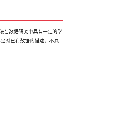
法在数据研究中具有一定的学
都是对已有数据的描述，不具