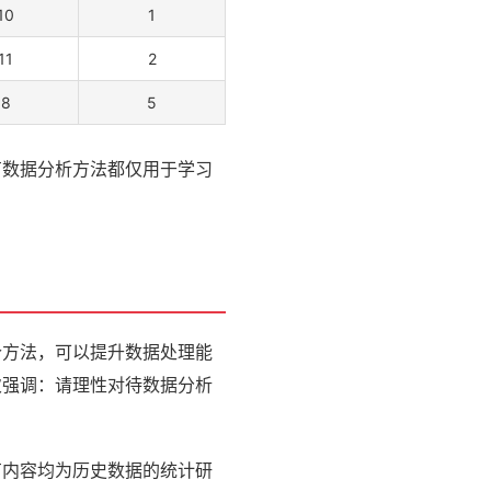
10
1
11
2
8
5
有数据分析方法都仅用于学习
个方法，可以提升数据处理能
次强调：请理性对待数据分析
有内容均为历史数据的统计研