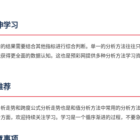
伸学习
和的结果需要结合其他指标进行综合判断。单一的分析方法往往
能获得更全面的数据认知。这也是预彩网提供多种分析方法学习
推荐
分析走势和跨度公式分析走势也是和值分析方法中常用的分析方
个方面，欢迎持续关注学习。学习是一个循序渐进的过程，不要
意事项