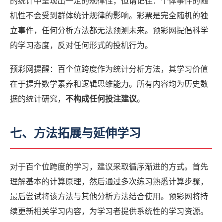
的统计中呈现出一定的规律性，但请记住：个体事件的随
机性不会受到群体统计规律的影响。彩票是完全随机的独
立事件，任何分析方法都无法预测未来。预彩网提倡科学
的学习态度，反对任何形式的投机行为。
预彩网提醒：百个位跨度作为统计分析方法，其学习价值
在于提升数学素养和逻辑思维能力。所有内容均为历史数
据的统计研究，
不构成任何投注建议
。
七、方法拓展与延伸学习
对于百个位跨度的学习，建议采取循序渐进的方式。首先
理解基本的计算原理，然后通过多次练习熟悉计算步骤，
最后尝试将该方法与其他分析方法结合使用。预彩网将持
续更新相关学习内容，为学习者提供系统性的学习资源。