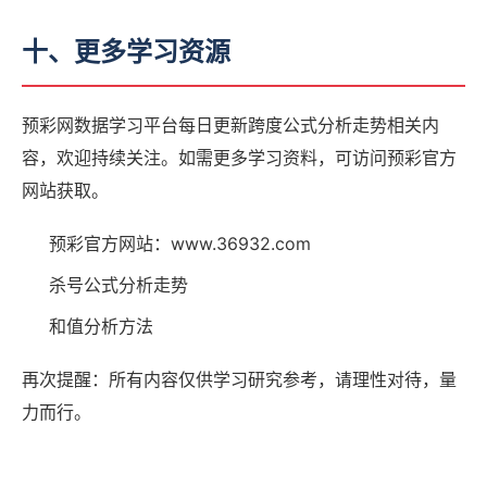
十、更多学习资源
预彩网数据学习平台每日更新跨度公式分析走势相关内
容，欢迎持续关注。如需更多学习资料，可访问预彩官方
网站获取。
预彩官方网站：www.36932.com
杀号公式分析走势
和值分析方法
再次提醒：所有内容仅供学习研究参考，请理性对待，量
力而行。