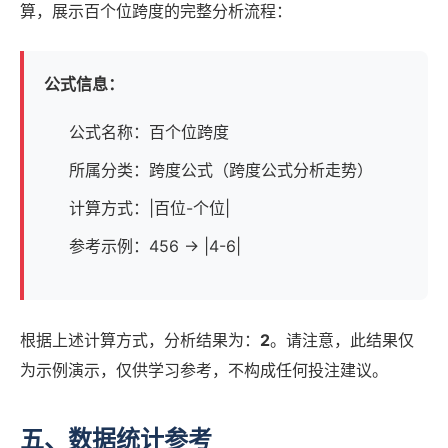
算，展示百个位跨度的完整分析流程：
公式信息：
公式名称：百个位跨度
所属分类：跨度公式（跨度公式分析走势）
计算方式：|百位-个位|
参考示例：456 → |4-6|
根据上述计算方式，分析结果为：
2
。请注意，此结果仅
为示例演示，仅供学习参考，不构成任何投注建议。
五、数据统计参考