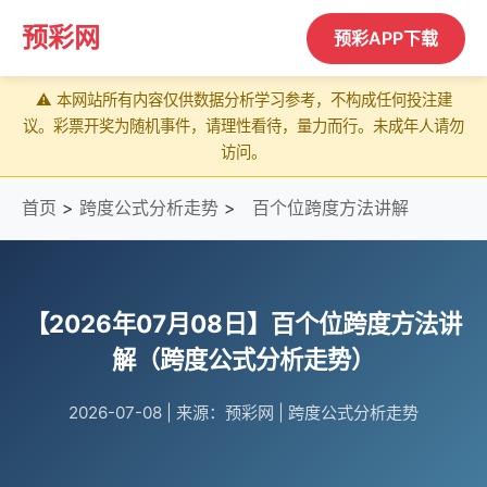
预彩网
预彩APP下载
⚠️ 本网站所有内容仅供数据分析学习参考，不构成任何投注建
议。彩票开奖为随机事件，请理性看待，量力而行。未成年人请勿
访问。
首页
>
跨度公式分析走势
>
百个位跨度方法讲解
【2026年07月08日】百个位跨度方法讲
解（跨度公式分析走势）
2026-07-08
|
来源：预彩网
|
跨度公式分析走势