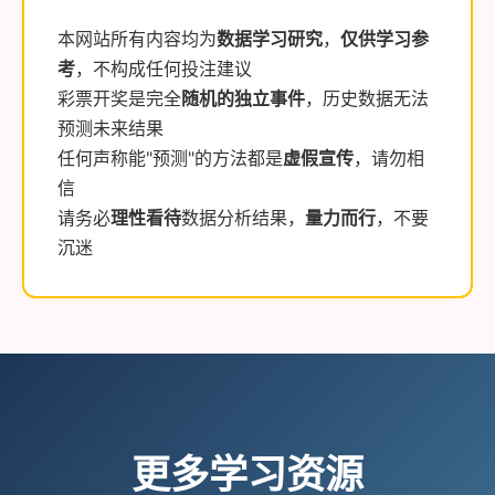
本网站所有内容均为
数据学习研究
，
仅供学习参
考
，不构成任何投注建议
彩票开奖是完全
随机的独立事件
，历史数据无法
预测未来结果
任何声称能"预测"的方法都是
虚假宣传
，请勿相
信
请务必
理性看待
数据分析结果，
量力而行
，不要
沉迷
更多学习资源