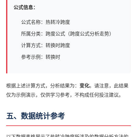
公式信息：
公式名称：热转冷跨度
所属分类：跨度公式（跨度公式分析走势）
计算方式：转换时跨度
参考示例：转换时
根据上述计算方式，分析结果为：
变化
。请注意，此结果
仅为示例演示，仅供学习参考，不构成任何投注建议。
五、数据统计参考
以下数据表格展示了热转冷跨度所涉及的数据分析方法的