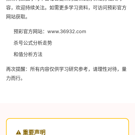
容，欢迎持续关注。如需更多学习资料，可访问预彩官方
网站获取。
预彩官方网站：www.36932.com
杀号公式分析走势
和值分析方法
再次提醒：所有内容仅供学习研究参考，请理性对待，量
力而行。
⚠️ 重要声明