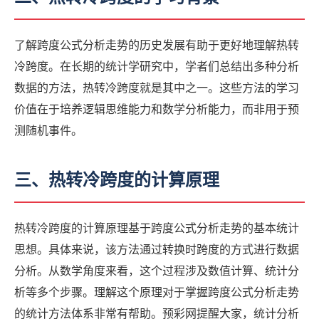
了解跨度公式分析走势的历史发展有助于更好地理解热转
冷跨度。在长期的统计学研究中，学者们总结出多种分析
数据的方法，热转冷跨度就是其中之一。这些方法的学习
价值在于培养逻辑思维能力和数学分析能力，而非用于预
测随机事件。
三、热转冷跨度的计算原理
热转冷跨度的计算原理基于跨度公式分析走势的基本统计
思想。具体来说，该方法通过转换时跨度的方式进行数据
分析。从数学角度来看，这个过程涉及数值计算、统计分
析等多个步骤。理解这个原理对于掌握跨度公式分析走势
的统计方法体系非常有帮助。预彩网提醒大家，统计分析