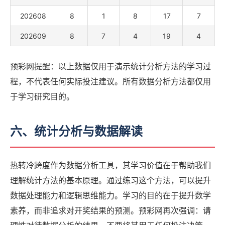
202608
8
1
8
17
7
202609
8
7
4
19
4
预彩网提醒：以上数据仅用于演示统计分析方法的学习过
程，不代表任何实际投注建议。所有数据分析方法都仅用
于学习研究目的。
六、统计分析与数据解读
热转冷跨度作为数据分析工具，其学习价值在于帮助我们
理解统计方法的基本原理。通过练习这个方法，可以提升
数据处理能力和逻辑思维能力。学习的目的在于提升数学
素养，而非追求对开奖结果的预测。预彩网再次强调：请