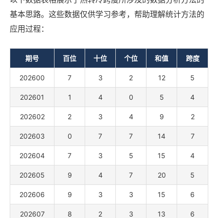
基本思路。这些数据仅供学习参考，帮助理解统计方法的
应用过程：
期号
百位
十位
个位
和值
跨度
202600
7
3
2
12
5
202601
1
4
0
5
4
202602
2
3
4
9
2
202603
0
7
7
14
7
202604
7
3
5
15
4
202605
9
4
7
20
5
202606
9
3
3
15
6
202607
8
2
3
13
6