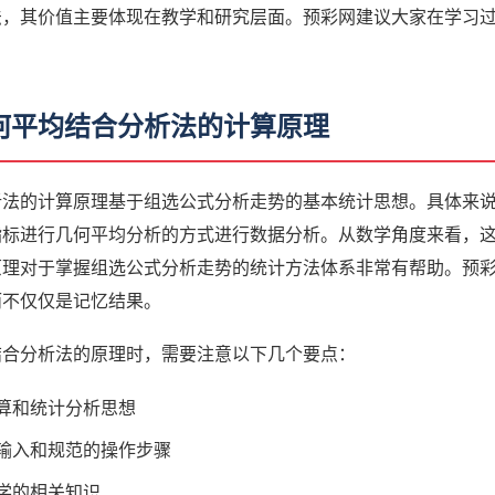
法，其价值主要体现在教学和研究层面。预彩网建议大家在学习
何平均结合分析法的计算原理
析法的计算原理基于组选公式分析走势的基本统计思想。具体来
指标进行几何平均分析的方式进行数据分析。从数学角度来看，
原理对于掌握组选公式分析走势的统计方法体系非常有帮助。预
而不仅仅是记忆结果。
结合分析法的原理时，需要注意以下几个要点：
算和统计分析思想
输入和规范的操作步骤
学的相关知识