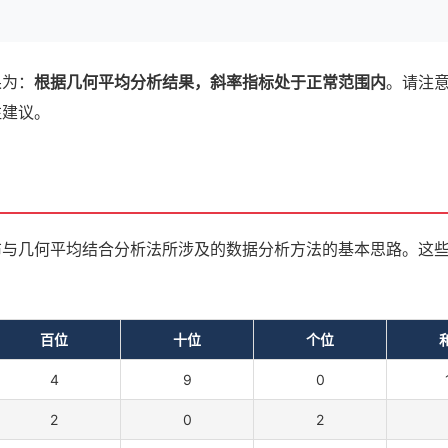
果为：
根据几何平均分析结果，斜率指标处于正常范围内
。请注
注建议。
布与几何平均结合分析法所涉及的数据分析方法的基本思路。这
百位
十位
个位
4
9
0
2
0
2