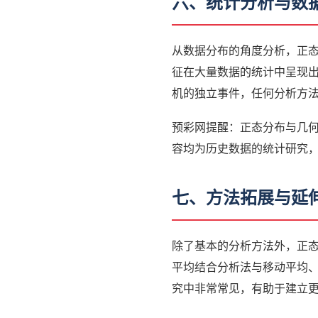
六、统计分析与数
从数据分布的角度分析，正
征在大量数据的统计中呈现
机的独立事件，任何分析方
预彩网提醒：正态分布与几
容均为历史数据的统计研究
七、方法拓展与延
除了基本的分析方法外，正
平均结合分析法与移动平均
究中非常常见，有助于建立