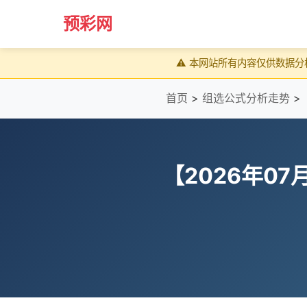
预彩网
⚠️ 本网站所有内容仅供数据
首页
>
组选公式分析走势
>
【2026年0