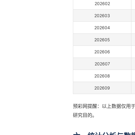
202602
202603
202604
202605
202606
202607
202608
202609
预彩网提醒：以上数据仅用
研究目的。