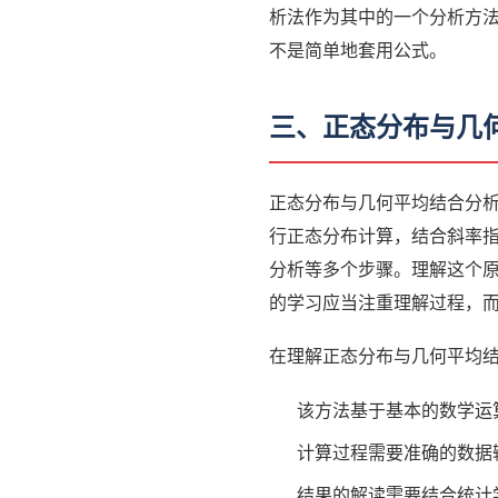
析法作为其中的一个分析方
不是简单地套用公式。
三、正态分布与几
正态分布与几何平均结合分
行正态分布计算，结合斜率
分析等多个步骤。理解这个
的学习应当注重理解过程，
在理解正态分布与几何平均
该方法基于基本的数学运
计算过程需要准确的数据
结果的解读需要结合统计