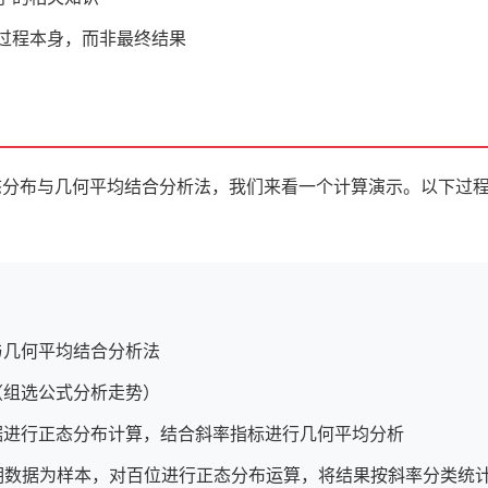
过程本身，而非最终结果
态分布与几何平均结合分析法，我们来看一个计算演示。以下过
与几何平均结合分析法
（组选公式分析走势）
据进行正态分布计算，结合斜率指标进行几何平均分析
期数据为样本，对百位进行正态分布运算，将结果按斜率分类统