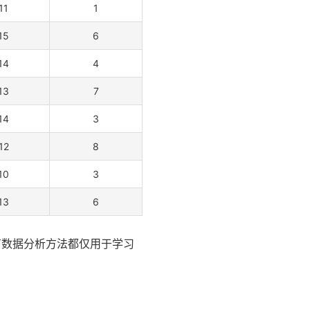
11
1
15
6
14
4
13
7
14
3
12
8
10
3
13
6
有数据分析方法都仅用于学习