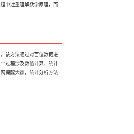
过程中注重理解数学原理，而
说，该方法通过对百位数据进
这个过程涉及数值计算、统计
彩网提醒大家，统计分析方法