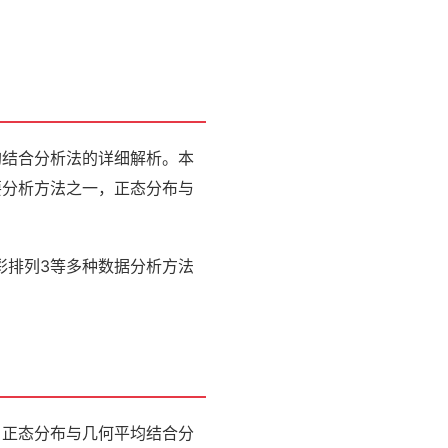
均结合分析法的详细解析。本
要分析方法之一，正态分布与
彩排列3等多种数据分析方法
。正态分布与几何平均结合分