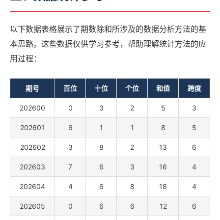
以下数据表格展示了期数除和所涉及的数据分析方法的基
本思路。这些数据仅供学习参考，帮助理解统计方法的应
用过程：
期号
百位
十位
个位
和值
跨度
202600
0
3
2
5
3
202601
6
1
1
8
5
202602
3
8
2
13
6
202603
7
6
3
16
4
202604
4
6
8
18
4
202605
0
6
6
12
6