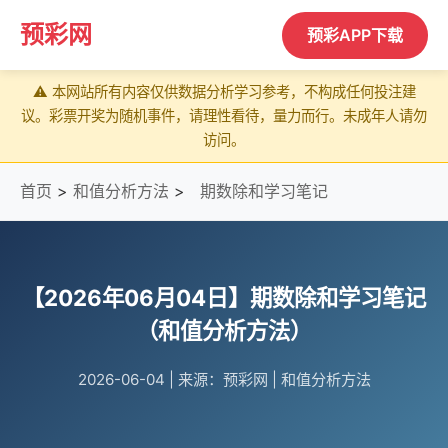
预彩网
预彩APP下载
⚠️ 本网站所有内容仅供数据分析学习参考，不构成任何投注建
议。彩票开奖为随机事件，请理性看待，量力而行。未成年人请勿
访问。
首页
>
和值分析方法
>
期数除和学习笔记
【2026年06月04日】期数除和学习笔记
（和值分析方法）
2026-06-04
|
来源：预彩网
|
和值分析方法