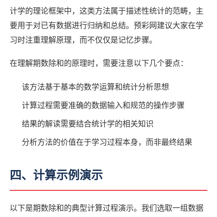
计学的理论框架中，这类方法属于描述性统计的范畴，主
要用于对已有数据进行归纳和总结。预彩网建议大家在学
习时注重理解原理，而不仅仅是记忆步骤。
在理解期数除和的原理时，需要注意以下几个要点：
该方法基于基本的数学运算和统计分析思想
计算过程需要准确的数据输入和规范的操作步骤
结果的解读需要结合统计学的相关知识
分析方法的价值在于学习过程本身，而非最终结果
四、计算示例演示
以下是期数除和的典型计算过程演示。我们选取一组数据