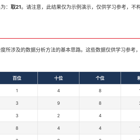
果为：
取21
。请注意，此结果仅为示例演示，仅供学习参考，不
跨度所涉及的数据分析方法的基本思路。这些数据仅供学习参考
百位
十位
个位
1
4
8
3
9
8
3
2
4
8
4
4