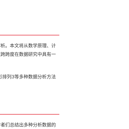
解析。本文将从数学原理、计
数跨跨度在数据研究中具有一
彩排列3等多种数据分析方法
学者们总结出多种分析数据的