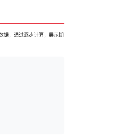
数据，通过逐步计算，展示期