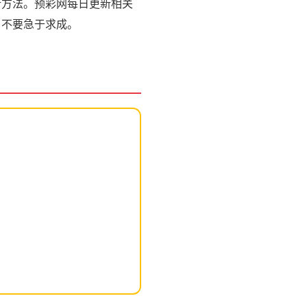
析方法。预彩网每日更新相关
，不要急于求成。