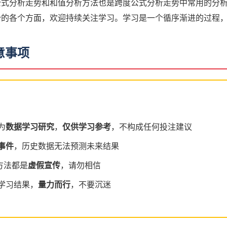
公式分析走势和和值分析方法也是跨度公式分析走势中常用的分
势的各个方面，欢迎持续关注学习。学习是一个循序渐进的过程
意事项
为
数据学习研究
，
仅供学习参考
，不构成任何投注建议
事件
，历史数据无法预测未来结果
方法都是
虚假宣传
，请勿相信
学习结果，
量力而行
，不要沉迷