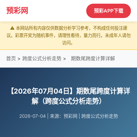
预彩网
预彩APP下载
⚠️ 本网站所有内容仅供数据分析学习参考，不构成任何投注建
议。彩票开奖为随机事件，请理性看待，量力而行。未成年人请勿
访问。
首页
>
跨度公式分析走势
>
期数尾跨度计算详解
【2026年07月04日】期数尾跨度计算详
解（跨度公式分析走势）
2026-07-04
|
来源：预彩网
|
跨度公式分析走势