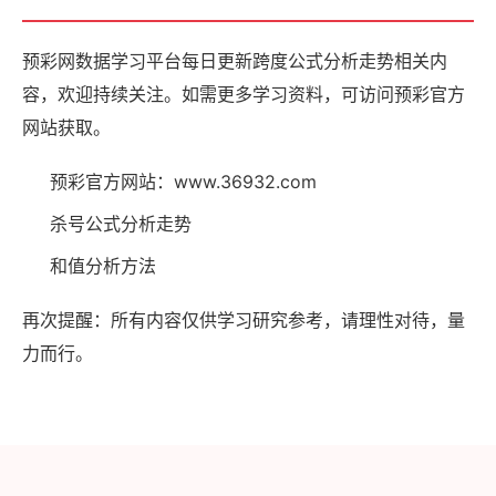
预彩网数据学习平台每日更新跨度公式分析走势相关内
容，欢迎持续关注。如需更多学习资料，可访问预彩官方
网站获取。
预彩官方网站：www.36932.com
杀号公式分析走势
和值分析方法
再次提醒：所有内容仅供学习研究参考，请理性对待，量
力而行。