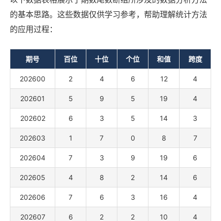
的基本思路。这些数据仅供学习参考，帮助理解统计方法
的应用过程：
期号
百位
十位
个位
和值
跨度
202600
2
4
6
12
4
202601
5
9
5
19
4
202602
6
3
5
14
3
202603
1
7
0
8
7
202604
7
3
9
19
6
202605
4
8
2
14
6
202606
7
6
3
16
4
202607
6
2
2
10
4