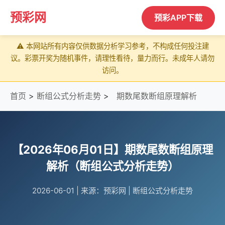
预彩网
预彩APP下载
⚠️ 本网站所有内容仅供数据分析学习参考，不构成任何投注建
议。彩票开奖为随机事件，请理性看待，量力而行。未成年人请勿
访问。
首页
>
断组公式分析走势
>
期数尾数断组原理解析
【2026年06月01日】期数尾数断组原理
解析（断组公式分析走势）
2026-06-01
|
来源：预彩网
|
断组公式分析走势