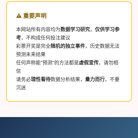
⚠️ 重要声明
本网站所有内容均为
数据学习研究
，
仅供学习参
考
，不构成任何投注建议
彩票开奖是完全
随机的独立事件
，历史数据无法
预测未来结果
任何声称能"预测"的方法都是
虚假宣传
，请勿相
信
请务必
理性看待
数据分析结果，
量力而行
，不要
沉迷