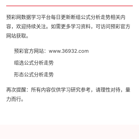
预彩网数据学习平台每日更新断组公式分析走势相关内
容，欢迎持续关注。如需更多学习资料，可访问预彩官方
网站获取。
预彩官方网站：www.36932.com
组选公式分析走势
形态公式分析走势
再次提醒：所有内容仅供学习研究参考，请理性对待，量
力而行。