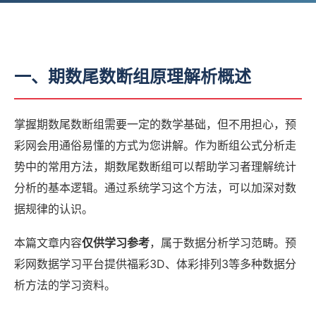
一、期数尾数断组原理解析概述
掌握期数尾数断组需要一定的数学基础，但不用担心，预
彩网会用通俗易懂的方式为您讲解。作为断组公式分析走
势中的常用方法，期数尾数断组可以帮助学习者理解统计
分析的基本逻辑。通过系统学习这个方法，可以加深对数
据规律的认识。
本篇文章内容
仅供学习参考
，属于数据分析学习范畴。预
彩网数据学习平台提供福彩3D、体彩排列3等多种数据分
析方法的学习资料。