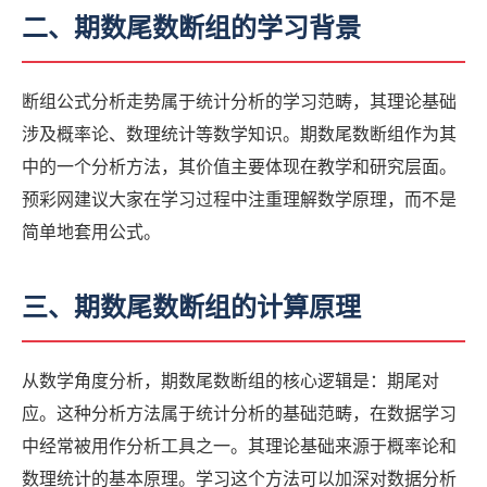
二、期数尾数断组的学习背景
断组公式分析走势属于统计分析的学习范畴，其理论基础
涉及概率论、数理统计等数学知识。期数尾数断组作为其
中的一个分析方法，其价值主要体现在教学和研究层面。
预彩网建议大家在学习过程中注重理解数学原理，而不是
简单地套用公式。
三、期数尾数断组的计算原理
从数学角度分析，期数尾数断组的核心逻辑是：期尾对
应。这种分析方法属于统计分析的基础范畴，在数据学习
中经常被用作分析工具之一。其理论基础来源于概率论和
数理统计的基本原理。学习这个方法可以加深对数据分析