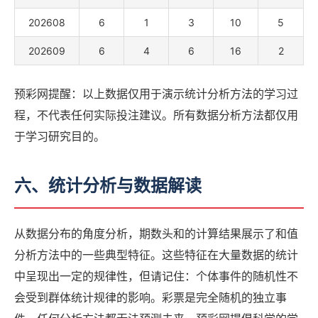
202608
6
1
3
10
5
202609
6
4
6
16
2
预彩网提醒：以上数据仅用于演示统计分析方法的学习过
程，不代表任何实际投注建议。所有数据分析方法都仅用
于学习研究目的。
六、统计分析与数据解读
从数据分布的角度分析，期数头和的计算结果展示了和值
分析方法中的一些典型特征。这些特征在大量数据的统计
中呈现出一定的规律性，但请记住：个体事件的随机性不
会受到群体统计规律的影响。彩票是完全随机的独立事