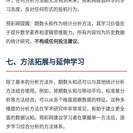
件，任何分析方法都无法预测未来。预彩网提倡科学的学
习态度，反对任何形式的投机行为。
预彩网提醒：期数头和作为统计分析方法，其学习价值在
于提升数学素养和逻辑思维能力。所有内容均为历史数据
的统计研究，
不构成任何投注建议
。
七、方法拓展与延伸学习
除了基本的分析方法外，期数头和还可以与其他统计分析
方法结合使用。例如，将期数头和与移动平均、标准差分
析等方法结合，可以从多个维度观察数据的特征。这种多
维度的分析方法在学术研究中非常常见，有助于建立更全
面的数据认知。预彩网建议学习者在掌握单一方法后，逐
步学习综合分析的方法体系。