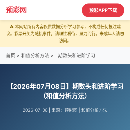
预彩网
预彩APP下载
⚠️ 本网站所有内容仅供数据分析学习参考，不构成任何投注建
议。彩票开奖为随机事件，请理性看待，量力而行。未成年人请勿
访问。
首页
>
和值分析方法
>
期数头和进阶学习
【2026年07月08日】期数头和进阶学习
（和值分析方法）
2026-07-08
|
来源：预彩网
|
和值分析方法