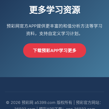
更多学习资源
预彩网官方APP提供更丰富的和值分析方法等学习
资料，支持自定义学习计划。
下载预彩APP学习更多
© 2026 预彩网 a5399.com 版权所有 | 预彩官方网站：