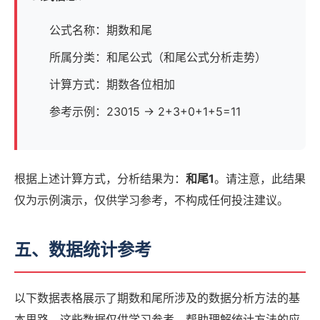
公式名称：期数和尾
所属分类：和尾公式（和尾公式分析走势）
计算方式：期数各位相加
参考示例：23015 → 2+3+0+1+5=11
根据上述计算方式，分析结果为：
和尾1
。请注意，此结果
仅为示例演示，仅供学习参考，不构成任何投注建议。
五、数据统计参考
以下数据表格展示了期数和尾所涉及的数据分析方法的基
本思路。这些数据仅供学习参考，帮助理解统计方法的应