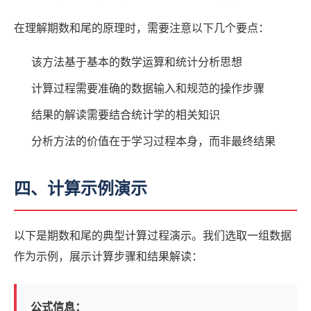
在理解期数和尾的原理时，需要注意以下几个要点：
该方法基于基本的数学运算和统计分析思想
计算过程需要准确的数据输入和规范的操作步骤
结果的解读需要结合统计学的相关知识
分析方法的价值在于学习过程本身，而非最终结果
四、计算示例演示
以下是期数和尾的典型计算过程演示。我们选取一组数据
作为示例，展示计算步骤和结果解读：
公式信息：