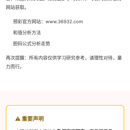
网站获取。
预彩官方网站：www.36932.com
和值分析方法
胆码公式分析走势
再次提醒：所有内容仅供学习研究参考，请理性对待，量
力而行。
⚠️ 重要声明