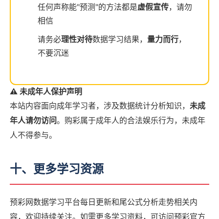
任何声称能"预测"的方法都是
虚假宣传
，请勿
相信
请务必
理性对待
数据学习结果，
量力而行
，
不要沉迷
⚠️ 未成年人保护声明
本站内容面向成年学习者，涉及数据统计分析知识，
未成
年人请勿访问
。购彩属于成年人的合法娱乐行为，未成年
人不得参与。
十、更多学习资源
预彩网数据学习平台每日更新和尾公式分析走势相关内
容，欢迎持续关注。如需更多学习资料，可访问预彩官方