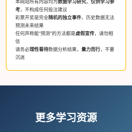
本网站所有内容均为
数据学习研究
，
仅供学习参
考
，不构成任何投注建议
彩票开奖是完全
随机的独立事件
，历史数据无法
预测未来结果
任何声称能"预测"的方法都是
虚假宣传
，请勿相
信
请务必
理性看待
数据分析结果，
量力而行
，不要
沉迷
更多学习资源