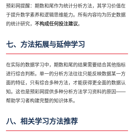
预彩网提醒：期数和尾作为统计分析方法，其学习价值在
于提升数学素养和逻辑思维能力。所有内容均为历史数据
的统计研究，
不构成任何投注建议
。
七、方法拓展与延伸学习
在实际的数据学习中，期数和尾的结果需要结合其他指标
进行综合判断。单一的分析方法往往只能反映数据某一方
面的特征，只有综合多种方法，才能获得更全面的数据认
知。这也是预彩网提供多种分析方法学习资料的原因——
帮助学习者构建完整的知识体系。
八、相关学习方法推荐