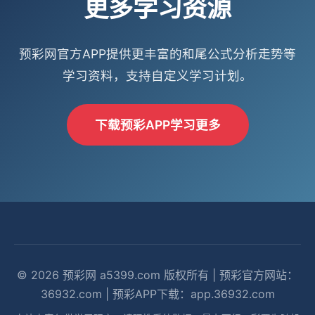
更多学习资源
预彩网官方APP提供更丰富的和尾公式分析走势等
学习资料，支持自定义学习计划。
下载预彩APP学习更多
© 2026 预彩网 a5399.com 版权所有 | 预彩官方网站：
36932.com | 预彩APP下载：app.36932.com