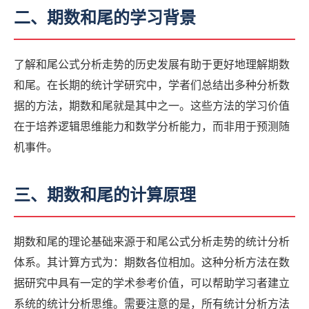
二、期数和尾的学习背景
了解和尾公式分析走势的历史发展有助于更好地理解期数
和尾。在长期的统计学研究中，学者们总结出多种分析数
据的方法，期数和尾就是其中之一。这些方法的学习价值
在于培养逻辑思维能力和数学分析能力，而非用于预测随
机事件。
三、期数和尾的计算原理
期数和尾的理论基础来源于和尾公式分析走势的统计分析
体系。其计算方式为：期数各位相加。这种分析方法在数
据研究中具有一定的学术参考价值，可以帮助学习者建立
系统的统计分析思维。需要注意的是，所有统计分析方法