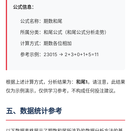
公式信息：
公式名称：期数和尾
所属分类：和尾公式（和尾公式分析走势）
计算方式：期数各位相加
参考示例：23015 → 2+3+0+1+5=11
根据上述计算方式，分析结果为：
和尾1
。请注意，此结果
仅为示例演示，仅供学习参考，不构成任何投注建议。
五、数据统计参考
以下数据表格展示了期数和尾所涉及的数据分析方法的基