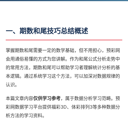
一、期数和尾技巧总结概述
掌握期数和尾需要一定的数学基础，但不用担心，预彩网
会用通俗易懂的方式为您讲解。作为和尾公式分析走势中
的常用方法，期数和尾可以帮助学习者理解统计分析的基
本逻辑。通过系统学习这个方法，可以加深对数据规律的
认识。
本篇文章内容
仅供学习参考
，属于数据分析学习范畴。预
彩网数据学习平台提供福彩3D、体彩排列3等多种数据分
析方法的学习资料。