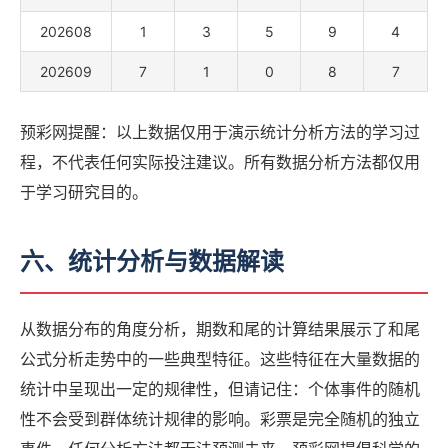
202608
1
3
5
9
4
202609
7
1
0
8
7
预彩网提醒：以上数据仅用于演示统计分析方法的学习过
程，不代表任何实际投注建议。所有数据分析方法都仅用
于学习研究目的。
六、统计分析与数据解读
从数据分布的角度分析，期数和尾的计算结果展示了和尾
公式分析走势中的一些典型特征。这些特征在大量数据的
统计中呈现出一定的规律性，但请记住：个体事件的随机
性不会受到群体统计规律的影响。彩票是完全随机的独立