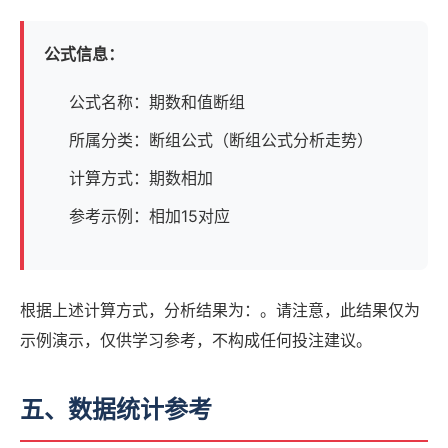
公式信息：
公式名称：期数和值断组
所属分类：断组公式（断组公式分析走势）
计算方式：期数相加
参考示例：相加15对应
根据上述计算方式，分析结果为：
。请注意，此结果仅为
示例演示，仅供学习参考，不构成任何投注建议。
五、数据统计参考