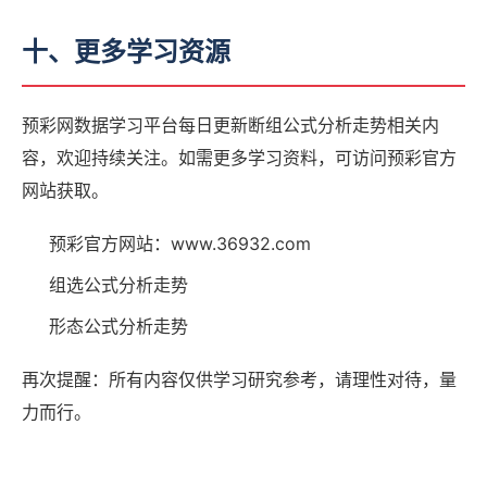
十、更多学习资源
预彩网数据学习平台每日更新断组公式分析走势相关内
容，欢迎持续关注。如需更多学习资料，可访问预彩官方
网站获取。
预彩官方网站：www.36932.com
组选公式分析走势
形态公式分析走势
再次提醒：所有内容仅供学习研究参考，请理性对待，量
力而行。