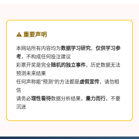
⚠️ 重要声明
本网站所有内容均为
数据学习研究
，
仅供学习参
考
，不构成任何投注建议
彩票开奖是完全
随机的独立事件
，历史数据无法
预测未来结果
任何声称能"预测"的方法都是
虚假宣传
，请勿相
信
请务必
理性看待
数据分析结果，
量力而行
，不要
沉迷