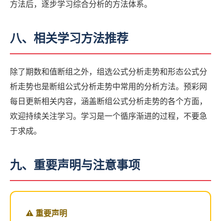
方法后，逐步学习综合分析的方法体系。
八、相关学习方法推荐
除了期数和值断组之外，组选公式分析走势和形态公式分
析走势也是断组公式分析走势中常用的分析方法。预彩网
每日更新相关内容，涵盖断组公式分析走势的各个方面，
欢迎持续关注学习。学习是一个循序渐进的过程，不要急
于求成。
九、重要声明与注意事项
⚠️ 重要声明