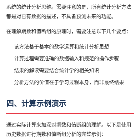
系统的统计分析思维。需要注意的是，所有统计分析方法
都是对已有数据的描述，不具备预测未来的功能。
在理解期数和值断组的原理时，需要注意以下几个要点：
该方法基于基本的数学运算和统计分析思想
计算过程需要准确的数据输入和规范的操作步骤
结果的解读需要结合统计学的相关知识
分析方法的价值在于学习过程本身，而非最终结果
四、计算示例演示
通过实际计算来加深对期数和值断组的理解。以下是使用
历史数据进行期数和值断组分析的完整示例：