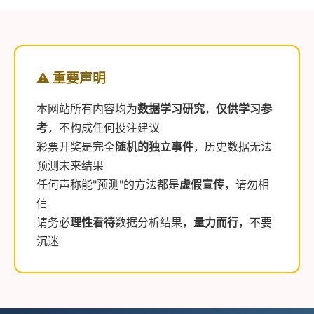
⚠️ 重要声明
本网站所有内容均为
数据学习研究
，
仅供学习参
考
，不构成任何投注建议
彩票开奖是完全
随机的独立事件
，历史数据无法
预测未来结果
任何声称能"预测"的方法都是
虚假宣传
，请勿相
信
请务必
理性看待
数据分析结果，
量力而行
，不要
沉迷