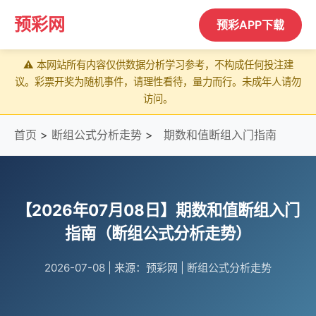
预彩网
预彩APP下载
⚠️ 本网站所有内容仅供数据分析学习参考，不构成任何投注建
议。彩票开奖为随机事件，请理性看待，量力而行。未成年人请勿
访问。
首页
>
断组公式分析走势
>
期数和值断组入门指南
【2026年07月08日】期数和值断组入门
指南（断组公式分析走势）
2026-07-08
|
来源：预彩网
|
断组公式分析走势