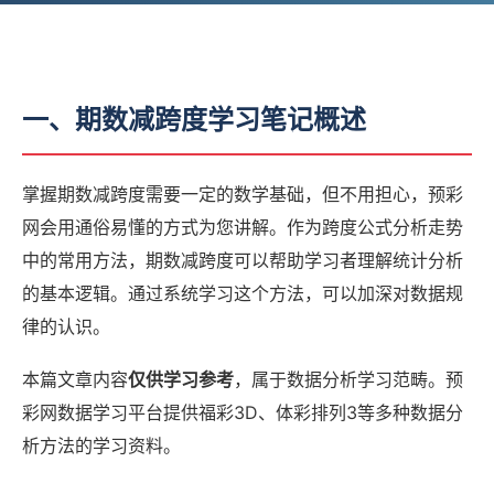
一、期数减跨度学习笔记概述
掌握期数减跨度需要一定的数学基础，但不用担心，预彩
网会用通俗易懂的方式为您讲解。作为跨度公式分析走势
中的常用方法，期数减跨度可以帮助学习者理解统计分析
的基本逻辑。通过系统学习这个方法，可以加深对数据规
律的认识。
本篇文章内容
仅供学习参考
，属于数据分析学习范畴。预
彩网数据学习平台提供福彩3D、体彩排列3等多种数据分
析方法的学习资料。