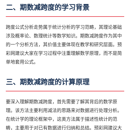
二、期数减跨度的学习背景
跨度公式分析走势属于统计分析的学习范畴，其理论基础
涉及概率论、数理统计等数学知识。期数减跨度作为其中
的一个分析方法，其价值主要体现在教学和研究层面。预
彩网建议大家在学习过程中注重理解数学原理，而不是简
单地套用公式。
三、期数减跨度的计算原理
要深入理解期数减跨度，首先需要了解其背后的数学原
理。该方法主要利用减法的思路来对数据进行处理分析。
在统计学的理论框架中，这类方法属于描述性统计的范
畴，主要用于对已有数据进行归纳和总结。预彩网建议大