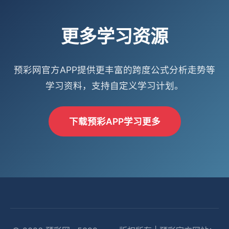
更多学习资源
预彩网官方APP提供更丰富的跨度公式分析走势等
学习资料，支持自定义学习计划。
下载预彩APP学习更多