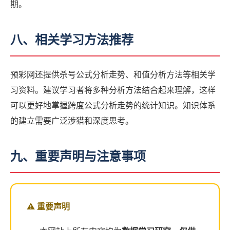
期。
八、相关学习方法推荐
预彩网还提供杀号公式分析走势、和值分析方法等相关学
习资料。建议学习者将多种分析方法结合起来理解，这样
可以更好地掌握跨度公式分析走势的统计知识。知识体系
的建立需要广泛涉猎和深度思考。
九、重要声明与注意事项
⚠️ 重要声明