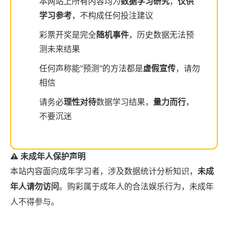
本网站上所有内容均为
数据学习研究
，
仅供
学习参考
，不构成任何投注建议
彩票开奖是完全
随机事件
，历史数据无法预
测未来结果
任何声称能"预测"的方法都是
虚假宣传
，请勿
相信
请务必
理性对待
数据学习结果，
量力而行
，
不要沉迷
⚠️ 未成年人保护声明
本站内容面向成年学习者，涉及数据统计分析知识，
未成
年人请勿访问
。购彩属于成年人的合法娱乐行为，未成年
人不得参与。