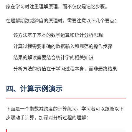
家在学习时注重理解原理，而不仅仅是记忆步骤。
在理解期数减跨度的原理时，需要注意以下几个要点：
该方法基于基本的数学运算和统计分析思想
计算过程需要准确的数据输入和规范的操作步骤
结果的解读需要结合统计学的相关知识
分析方法的价值在于学习过程本身，而非最终结果
四、计算示例演示
下面是一个期数减跨度的计算练习。学习者可以跟随以下
步骤动手计算，加深对分析过程的理解：