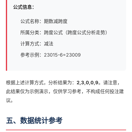
公式信息：
公式名称：期数减跨度
所属分类：跨度公式（跨度公式分析走势）
计算方式：减法
参考示例：23015-6=23009
根据上述计算方式，分析结果为：
2,3,0,0,9
。请注意，
此结果仅为示例演示，仅供学习参考，不构成任何投注建
议。
五、数据统计参考