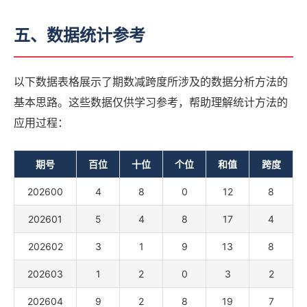
五、数据统计参考
以下数据表格展示了期数减跨度所涉及的数据分析方法的
基本思路。这些数据仅供学习参考，帮助理解统计方法的
应用过程：
期号
百位
十位
个位
和值
跨度
202600
4
8
0
12
8
202601
5
4
8
17
4
202602
3
1
9
13
8
202603
1
2
0
3
2
202604
9
2
8
19
7