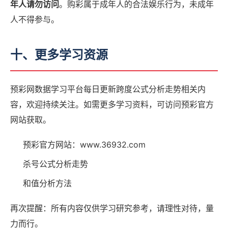
年人请勿访问
。购彩属于成年人的合法娱乐行为，未成年
人不得参与。
十、更多学习资源
预彩网数据学习平台每日更新跨度公式分析走势相关内
容，欢迎持续关注。如需更多学习资料，可访问预彩官方
网站获取。
预彩官方网站：www.36932.com
杀号公式分析走势
和值分析方法
再次提醒：所有内容仅供学习研究参考，请理性对待，量
力而行。