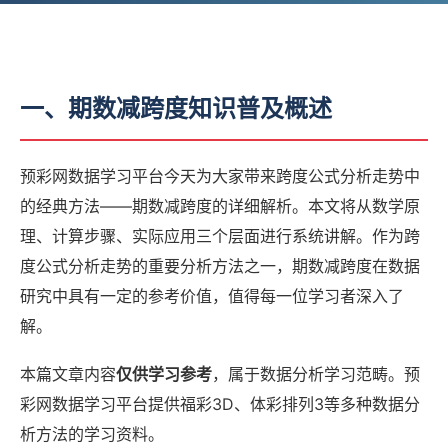
一、期数减跨度知识普及概述
预彩网数据学习平台今天为大家带来跨度公式分析走势中
的经典方法——期数减跨度的详细解析。本文将从数学原
理、计算步骤、实际应用三个层面进行系统讲解。作为跨
度公式分析走势的重要分析方法之一，期数减跨度在数据
研究中具有一定的参考价值，值得每一位学习者深入了
解。
本篇文章内容
仅供学习参考
，属于数据分析学习范畴。预
彩网数据学习平台提供福彩3D、体彩排列3等多种数据分
析方法的学习资料。