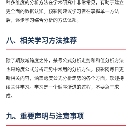
种多维度的分析方法在学术研究中非常常见，有助于建立
更全面的数据认知。预彩网建议学习者在掌握单一方法
后，逐步学习综合分析的方法体系。
八、相关学习方法推荐
除了期数减跨度之外，杀号公式分析走势和和值分析方法
也是跨度公式分析走势中常用的分析方法。预彩网每日更
新相关内容，涵盖跨度公式分析走势的各个方面，欢迎持
续关注学习。学习是一个循序渐进的过程，不要急于求
成。
九、重要声明与注意事项