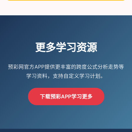
更多学习资源
预彩网官方APP提供更丰富的跨度公式分析走势等
学习资料，支持自定义学习计划。
下载预彩APP学习更多