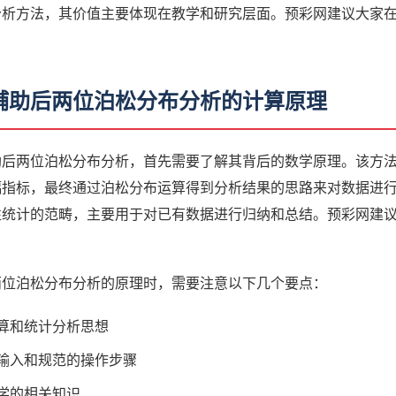
分析方法，其价值主要体现在教学和研究层面。预彩网建议大家
。
辅助后两位泊松分布分析的计算原理
助后两位泊松分布分析，首先需要了解其背后的数学原理。该方
幅指标，最终通过泊松分布运算得到分析结果的思路来对数据进
性统计的范畴，主要用于对已有数据进行归纳和总结。预彩网建
两位泊松分布分析的原理时，需要注意以下几个要点：
算和统计分析思想
输入和规范的操作步骤
学的相关知识