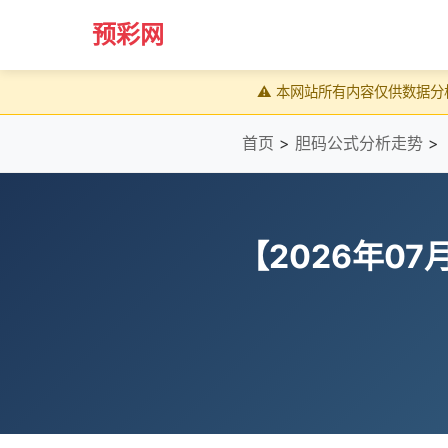
预彩网
⚠️ 本网站所有内容仅供数据
首页
>
胆码公式分析走势
>
【2026年0