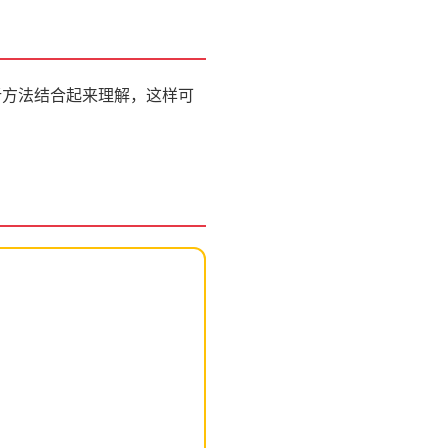
析方法结合起来理解，这样可