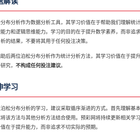
据解读
松分布分析作为数据分析工具，其学习价值在于帮助我们理解统
理能力和逻辑思维能力。学习的目的在于提升数学素养，而非追
分析的结果，不要将其用于任何投注决策。
辅助后两位泊松分布分析作为统计分析方法，其学习价值在于提
计研究，
不构成任何投注建议
。
伸学习
位泊松分布分析的学习，建议采取循序渐进的方式。首先理解基
试将该方法与其他分析方法结合使用。预彩网将持续更新相关学
价值在于提升能力，而非追求不切实际的预期。