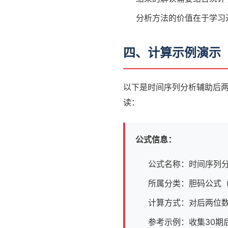
分析方法的价值在于学习
四、计算示例演示
以下是时间序列分析辅助后
读：
公式信息：
公式名称：时间序列
所属分类：胆码公式
计算方式：对后两位
参考示例：收集30