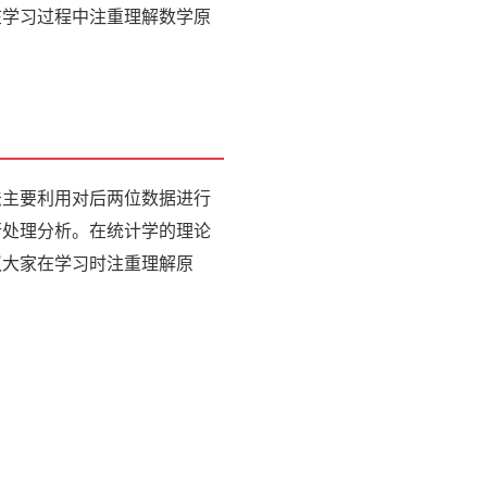
在学习过程中注重理解数学原
法主要利用对后两位数据进行
行处理分析。在统计学的理论
议大家在学习时注重理解原