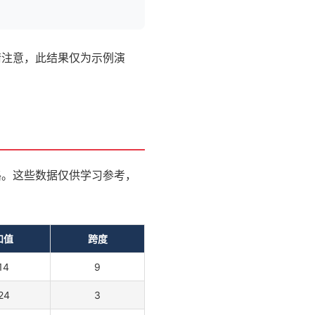
请注意，此结果仅为示例演
路。这些数据仅供学习参考，
和值
跨度
14
9
24
3