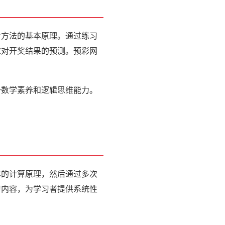
计方法的基本原理。通过练习
求对开奖结果的预测。预彩网
升数学素养和逻辑思维能力。
本的计算原理，然后通过多次
习内容，为学习者提供系统性