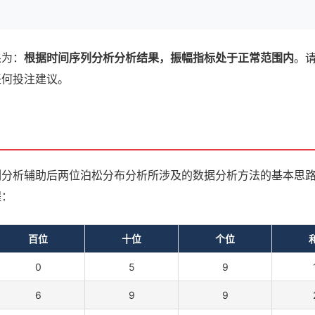
果为：
根据时间序列分析分析结果，振幅指标处于正常范围内
。
任何投注建议。
列分析辅助后两位泊松分布分析所涉及的数据分析方法的基本思
程：
百位
十位
个位
0
5
9
6
9
9