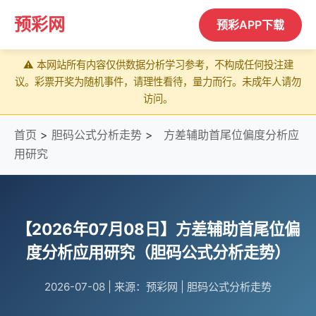
预彩网
预彩APP下载
⚠️ 本网站所有内容仅供数据分析学习参考，不构成任何投注建
议。彩票开奖为随机事件，请理性看待，量力而行。未成年人请勿
访问。
首页
>
胆码公式分析走势
>
方差辅助首尾位偏度分析应
用研究
【2026年07月08日】方差辅助首尾位偏
度分析应用研究（胆码公式分析走势）
2026-07-08
|
来源：预彩网
|
胆码公式分析走势