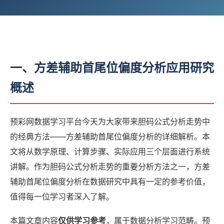
一、方差辅助首尾位偏度分析应用研究
概述
预彩网数据学习平台今天为大家带来胆码公式分析走势中
的经典方法——方差辅助首尾位偏度分析的详细解析。本
文将从数学原理、计算步骤、实际应用三个层面进行系统
讲解。作为胆码公式分析走势的重要分析方法之一，方差
辅助首尾位偏度分析在数据研究中具有一定的参考价值，
值得每一位学习者深入了解。
本篇文章内容
仅供学习参考
，属于数据分析学习范畴。预