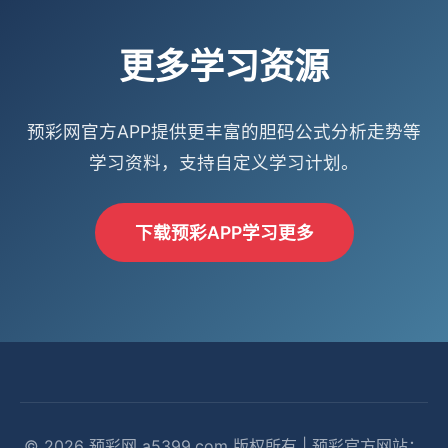
更多学习资源
预彩网官方APP提供更丰富的胆码公式分析走势等
学习资料，支持自定义学习计划。
下载预彩APP学习更多
© 2026 预彩网 a5399.com 版权所有 | 预彩官方网站：