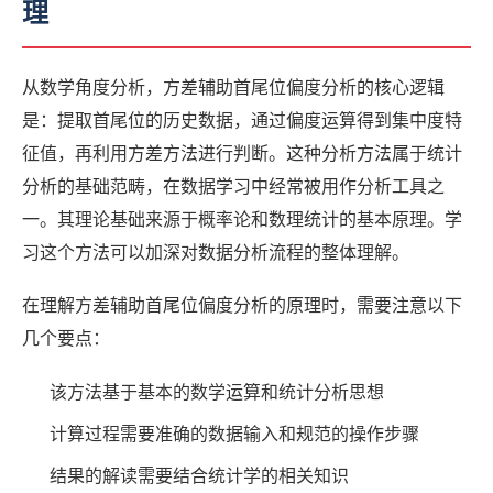
理
从数学角度分析，方差辅助首尾位偏度分析的核心逻辑
是：提取首尾位的历史数据，通过偏度运算得到集中度特
征值，再利用方差方法进行判断。这种分析方法属于统计
分析的基础范畴，在数据学习中经常被用作分析工具之
一。其理论基础来源于概率论和数理统计的基本原理。学
习这个方法可以加深对数据分析流程的整体理解。
在理解方差辅助首尾位偏度分析的原理时，需要注意以下
几个要点：
该方法基于基本的数学运算和统计分析思想
计算过程需要准确的数据输入和规范的操作步骤
结果的解读需要结合统计学的相关知识