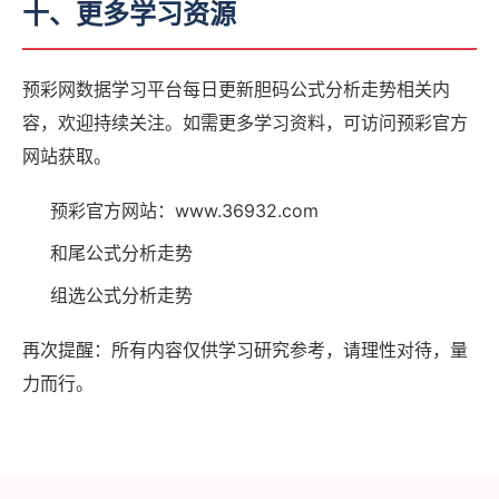
十、更多学习资源
预彩网数据学习平台每日更新胆码公式分析走势相关内
容，欢迎持续关注。如需更多学习资料，可访问预彩官方
网站获取。
预彩官方网站：www.36932.com
和尾公式分析走势
组选公式分析走势
再次提醒：所有内容仅供学习研究参考，请理性对待，量
力而行。