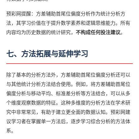
预彩网提醒：方差辅助首尾位偏度分析作为统计分析方
法，其学习价值在于提升数学素养和逻辑思维能力。所有
内容均为历史数据的统计研究，
不构成任何投注建议
。
七、方法拓展与延伸学习
除了基本的分析方法外，方差辅助首尾位偏度分析还可以
与其他统计分析方法结合使用。例如，将方差辅助首尾位
偏度分析与移动平均、标准差分析等方法结合，可以从多
个维度观察数据的特征。这种多维度的分析方法在学术研
究中非常常见，有助于建立更全面的数据认知。预彩网建
议学习者在掌握单一方法后，逐步学习综合分析的方法体
系。