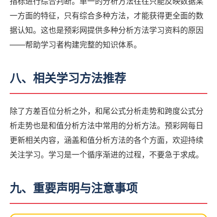
指标进行综合判断。单一的分析方法往往只能反映数据某
一方面的特征，只有综合多种方法，才能获得更全面的数
据认知。这也是预彩网提供多种分析方法学习资料的原因
——帮助学习者构建完整的知识体系。
八、相关学习方法推荐
除了方差百位分析之外，和尾公式分析走势和跨度公式分
析走势也是和值分析方法中常用的分析方法。预彩网每日
更新相关内容，涵盖和值分析方法的各个方面，欢迎持续
关注学习。学习是一个循序渐进的过程，不要急于求成。
九、重要声明与注意事项