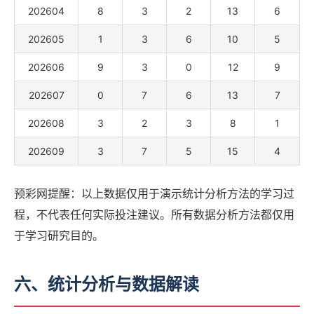
202604
8
3
2
13
6
202605
1
3
6
10
5
202606
9
3
0
12
9
202607
0
7
6
13
7
202608
3
2
3
8
1
202609
3
7
5
15
4
预彩网提醒：以上数据仅用于演示统计分析方法的学习过
程，不代表任何实际投注建议。所有数据分析方法都仅用
于学习研究目的。
六、统计分析与数据解读