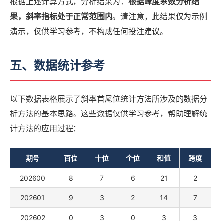
根据上述计算方式，分析结果为：
根据峰度系数分析结
果，斜率指标处于正常范围内
。请注意，此结果仅为示例
演示，仅供学习参考，不构成任何投注建议。
五、数据统计参考
以下数据表格展示了斜率首尾位统计方法所涉及的数据分
析方法的基本思路。这些数据仅供学习参考，帮助理解统
计方法的应用过程：
期号
百位
十位
个位
和值
跨度
202600
8
7
6
21
2
202601
9
3
2
14
7
202602
0
3
0
3
3