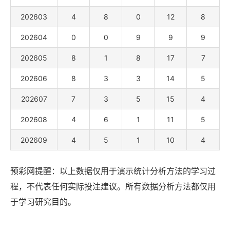
202603
4
8
0
12
8
202604
0
0
9
9
9
202605
8
1
8
17
7
202606
8
3
3
14
5
202607
7
3
5
15
4
202608
4
6
1
11
5
202609
4
5
1
10
4
预彩网提醒：以上数据仅用于演示统计分析方法的学习过
程，不代表任何实际投注建议。所有数据分析方法都仅用
于学习研究目的。