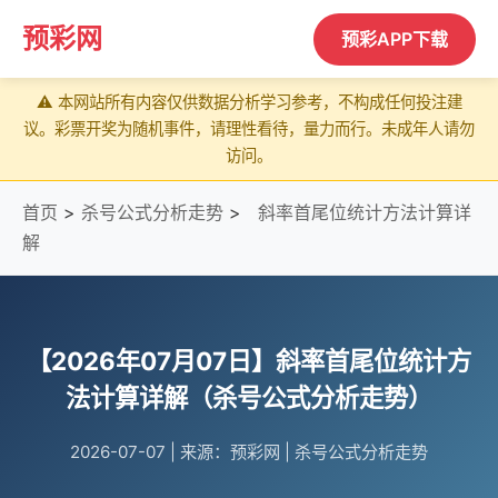
预彩网
预彩APP下载
⚠️ 本网站所有内容仅供数据分析学习参考，不构成任何投注建
议。彩票开奖为随机事件，请理性看待，量力而行。未成年人请勿
访问。
首页
>
杀号公式分析走势
>
斜率首尾位统计方法计算详
解
【2026年07月07日】斜率首尾位统计方
法计算详解（杀号公式分析走势）
2026-07-07
|
来源：预彩网
|
杀号公式分析走势