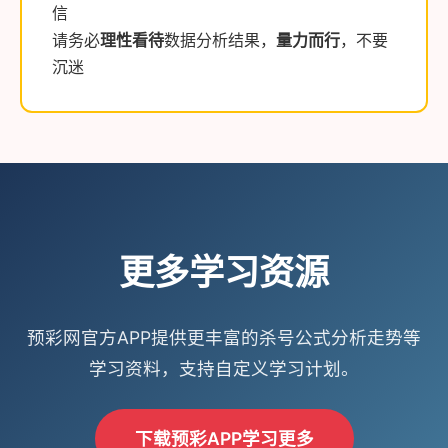
信
请务必
理性看待
数据分析结果，
量力而行
，不要
沉迷
更多学习资源
预彩网官方APP提供更丰富的杀号公式分析走势等
学习资料，支持自定义学习计划。
下载预彩APP学习更多