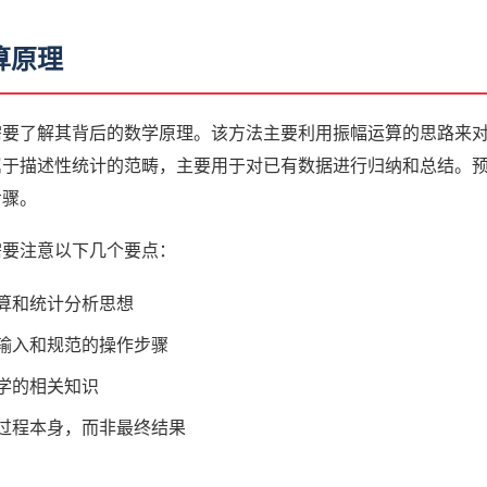
算原理
需要了解其背后的数学原理。该方法主要利用振幅运算的思路来
属于描述性统计的范畴，主要用于对已有数据进行归纳和总结。
步骤。
需要注意以下几个要点：
算和统计分析思想
输入和规范的操作步骤
学的相关知识
过程本身，而非最终结果