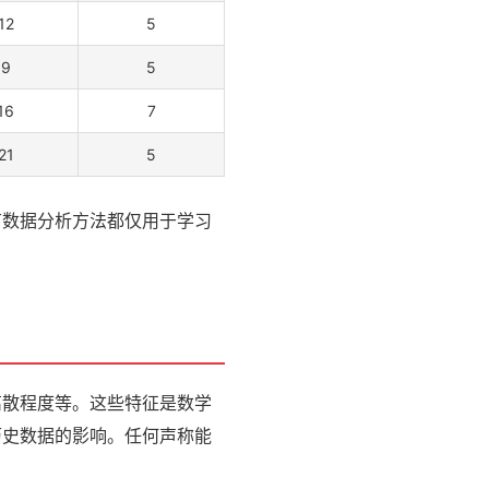
12
5
9
5
16
7
21
5
有数据分析方法都仅用于学习
离散程度等。这些特征是数学
历史数据的影响。任何声称能