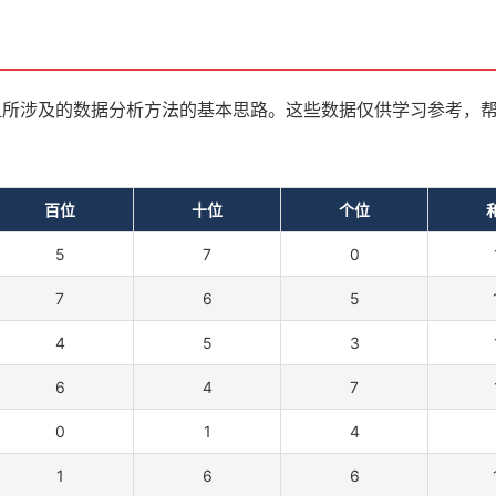
组所涉及的数据分析方法的基本思路。这些数据仅供学习参考，
百位
十位
个位
5
7
0
7
6
5
4
5
3
6
4
7
0
1
4
1
6
6