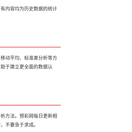
所有内容均为历史数据的统计
与移动平均、标准差分析等方
有助于建立更全面的数据认
分析方法。预彩网每日更新相
程，不要急于求成。