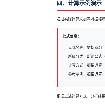
四、计算示例演示
通过实际计算来加深对振幅
公式信息：
公式名称：振幅断组
所属分类：断组公式
计算方式：振幅运算
参考示例：振幅运算
根据上述计算方式，分析结