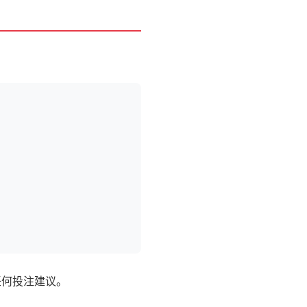
：
任何投注建议。