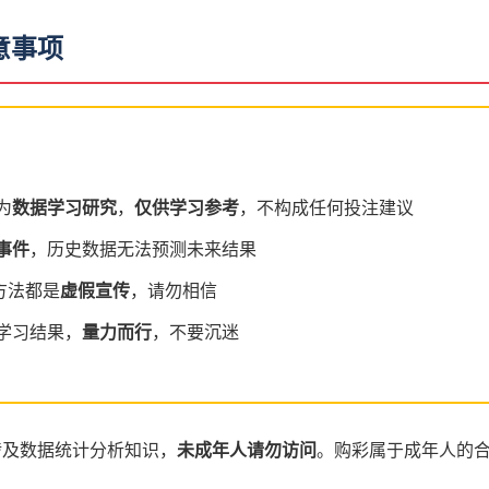
意事项
为
数据学习研究
，
仅供学习参考
，不构成任何投注建议
事件
，历史数据无法预测未来结果
方法都是
虚假宣传
，请勿相信
学习结果，
量力而行
，不要沉迷
涉及数据统计分析知识，
未成年人请勿访问
。购彩属于成年人的