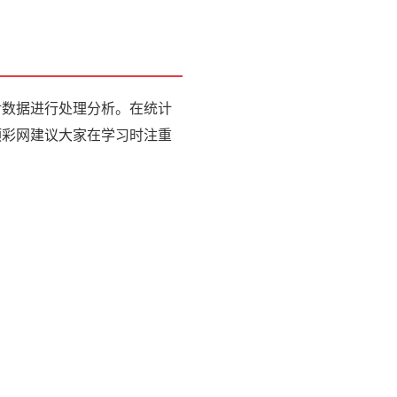
对数据进行处理分析。在统计
预彩网建议大家在学习时注重