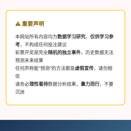
⚠️ 重要声明
本网站所有内容均为
数据学习研究
，
仅供学习参
考
，不构成任何投注建议
彩票开奖是完全
随机的独立事件
，历史数据无法
预测未来结果
任何声称能"预测"的方法都是
虚假宣传
，请勿相
信
请务必
理性看待
数据分析结果，
量力而行
，不要
沉迷