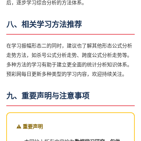
后，逐步学习综合分析的方法体系。
八、相关学习方法推荐
在学习振幅形态二的同时，建议也了解其他形态公式分析
走势方法，如杀号公式分析走势、跨度公式分析走势等。
多种方法的学习有助于建立更全面的统计分析知识体系。
预彩网每日更新多种类型的学习内容，欢迎持续关注。
九、重要声明与注意事项
⚠️ 重要声明