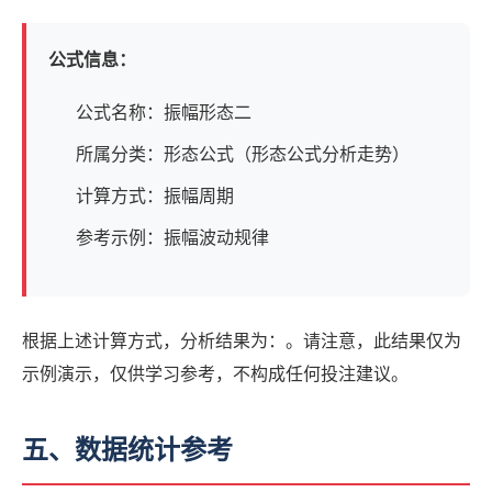
公式信息：
公式名称：振幅形态二
所属分类：形态公式（形态公式分析走势）
计算方式：振幅周期
参考示例：振幅波动规律
根据上述计算方式，分析结果为：
。请注意，此结果仅为
示例演示，仅供学习参考，不构成任何投注建议。
五、数据统计参考