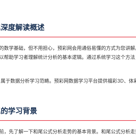
尾深度解读概述
定的数学基础，但不用担心，预彩网会用通俗易懂的方式为您讲解
可以帮助学习者理解统计分析的基本逻辑。通过系统学习这个方法
，属于数据分析学习范畴。预彩网数据学习平台提供福彩3D、体
尾的学习背景
前，先了解一下和尾公式分析走势的基本背景。和尾公式分析走