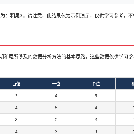
果为：
和尾7
。请注意，此结果仅为示例演示，仅供学习参考，不
当期和尾所涉及的数据分析方法的基本思路。这些数据仅供学习参
百位
十位
个位
2
4
5
4
5
4
8
0
3
4
3
9