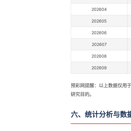
202604
202605
202606
202607
202608
202609
预彩网提醒：以上数据仅用
研究目的。
六、统计分析与数