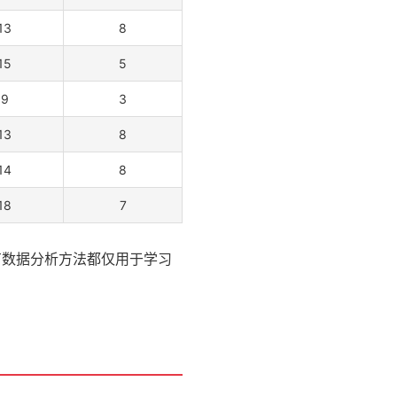
13
8
15
5
9
3
13
8
14
8
18
7
有数据分析方法都仅用于学习