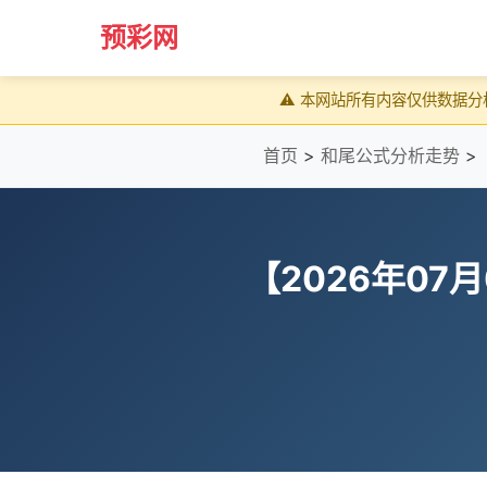
预彩网
⚠️ 本网站所有内容仅供数据
首页
>
和尾公式分析走势
>
【2026年0