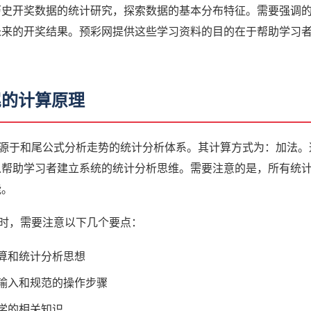
历史开奖数据的统计研究，探索数据的基本分布特征。需要强调
未来的开奖结果。预彩网提供这些学习资料的目的在于帮助学习
尾的计算原理
来源于和尾公式分析走势的统计分析体系。其计算方式为：加法。
以帮助学习者建立系统的统计分析思维。需要注意的是，所有统
能。
时，需要注意以下几个要点：
算和统计分析思想
输入和规范的操作步骤
学的相关知识