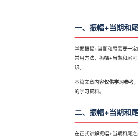
一、振幅+当期和
掌握振幅+当期和尾需要一
常用方法，振幅+当期和尾
识。
本篇文章内容
仅供学习参考
的学习资料。
二、振幅+当期和
在正式讲解振幅+当期和尾之