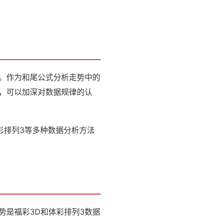
。作为和尾公式分析走势中的
，可以加深对数据规律的认
彩排列3等多种数据分析方法
势是福彩3D和体彩排列3数据