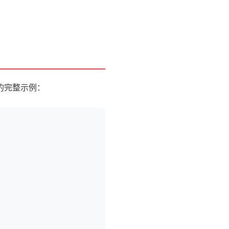
的完整示例：