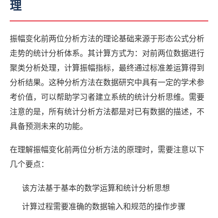
理
振幅变化前两位分析方法的理论基础来源于形态公式分析
走势的统计分析体系。其计算方式为：对前两位数据进行
聚类分析处理，计算振幅指标，最终通过标准差运算得到
分析结果。这种分析方法在数据研究中具有一定的学术参
考价值，可以帮助学习者建立系统的统计分析思维。需要
注意的是，所有统计分析方法都是对已有数据的描述，不
具备预测未来的功能。
在理解振幅变化前两位分析方法的原理时，需要注意以下
几个要点：
该方法基于基本的数学运算和统计分析思想
计算过程需要准确的数据输入和规范的操作步骤