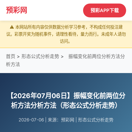
预彩网
预彩APP下载
⚠️ 本网站所有内容仅供数据分析学习参考，不构成任何投注建
议。彩票开奖为随机事件，请理性看待，量力而行。未成年人请勿
访问。
首页
>
形态公式分析走势
>
振幅变化前两位分析方法分
析方法
【2026年07月06日】振幅变化前两位分
析方法分析方法（形态公式分析走势）
2026-07-06
|
来源：预彩网
|
形态公式分析走势