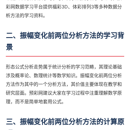
彩网数据学习平台提供福彩3D、体彩排列3等多种数据分
析方法的学习资料。
二、振幅变化前两位分析方法的学习背
景
形态公式分析走势属于统计分析的学习范畴，其理论基础
涉及概率论、数理统计等数学知识。振幅变化前两位分析
方法作为其中的一个分析方法，其价值主要体现在教学和
研究层面。预彩网建议大家在学习过程中注重理解数学原
理，而不是简单地套用公式。
三、振幅变化前两位分析方法的计算原