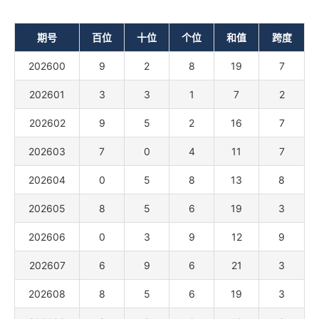
期号
百位
十位
个位
和值
跨度
202600
9
2
8
19
7
202601
3
3
1
7
2
202602
9
5
2
16
7
202603
7
0
4
11
7
202604
0
5
8
13
8
202605
8
5
6
19
3
202606
0
3
9
12
9
202607
6
9
6
21
3
202608
8
5
6
19
3