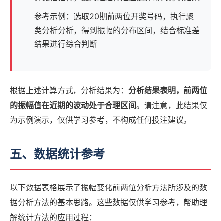
参考示例：选取20期前两位开奖号码，执行聚
类分析分析，得到振幅的分布区间，结合标准差
结果进行综合判断
根据上述计算方式，分析结果为：
分析结果表明，前两位
的振幅值在近期的波动处于合理区间
。请注意，此结果仅
为示例演示，仅供学习参考，不构成任何投注建议。
五、数据统计参考
以下数据表格展示了振幅变化前两位分析方法所涉及的数
据分析方法的基本思路。这些数据仅供学习参考，帮助理
解统计方法的应用过程：