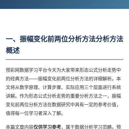
一、振幅变化前两位分析方法分析方法
概述
预彩网数据学习平台今天为大家带来形态公式分析走势中
的经典方法——振幅变化前两位分析方法的详细解析。本
文将从数学原理、计算步骤、实际应用三个层面进行系统
讲解。作为形态公式分析走势的重要分析方法之一，振幅
变化前两位分析方法在数据研究中具有一定的参考价值，
值得每一位学习者深入了解。
本篇文章内容
仅供学习参考
，属于数据分析学习范畴。预