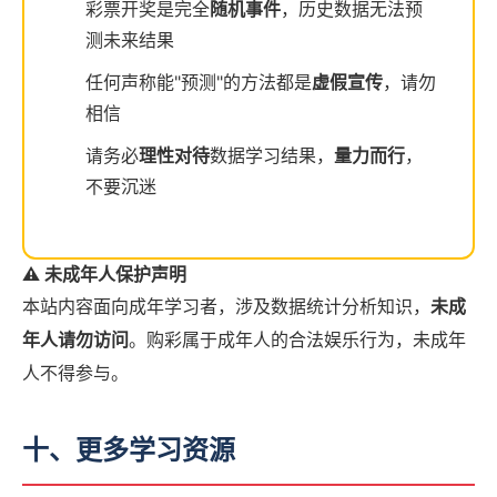
彩票开奖是完全
随机事件
，历史数据无法预
测未来结果
任何声称能"预测"的方法都是
虚假宣传
，请勿
相信
请务必
理性对待
数据学习结果，
量力而行
，
不要沉迷
⚠️ 未成年人保护声明
本站内容面向成年学习者，涉及数据统计分析知识，
未成
年人请勿访问
。购彩属于成年人的合法娱乐行为，未成年
人不得参与。
十、更多学习资源