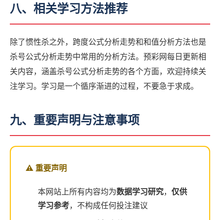
八、相关学习方法推荐
除了惯性杀之外，跨度公式分析走势和和值分析方法也是
杀号公式分析走势中常用的分析方法。预彩网每日更新相
关内容，涵盖杀号公式分析走势的各个方面，欢迎持续关
注学习。学习是一个循序渐进的过程，不要急于求成。
九、重要声明与注意事项
⚠️ 重要声明
本网站上所有内容均为
数据学习研究
，
仅供
学习参考
，不构成任何投注建议