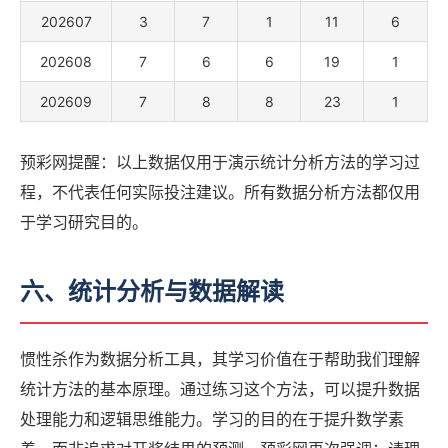
202607
3
7
1
11
6
202608
7
6
6
19
1
202609
7
8
8
23
1
预彩网提醒：以上数据仅用于演示统计分析方法的学习过
程，不代表任何实际投注建议。所有数据分析方法都仅用
于学习研究目的。
六、统计分析与数据解读
惯性杀作为数据分析工具，其学习价值在于帮助我们理解
统计方法的基本原理。通过练习这个方法，可以提升数据
处理能力和逻辑思维能力。学习的目的在于提升数学素