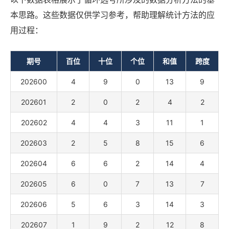
本思路。这些数据仅供学习参考，帮助理解统计方法的应
用过程：
期号
百位
十位
个位
和值
跨度
202600
4
9
0
13
9
202601
2
0
2
4
2
202602
4
4
3
11
1
202603
2
5
8
15
6
202604
6
6
2
14
4
202605
6
0
7
13
7
202606
5
6
3
14
3
202607
1
9
2
12
8