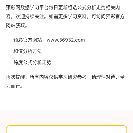
预彩网数据学习平台每日更新组选公式分析走势相关内
容，欢迎持续关注。如需更多学习资料，可访问预彩官方
网站获取。
预彩官方网站：www.36932.com
和值分析方法
跨度公式分析走势
再次提醒：所有内容仅供学习研究参考，请理性对待，量
力而行。