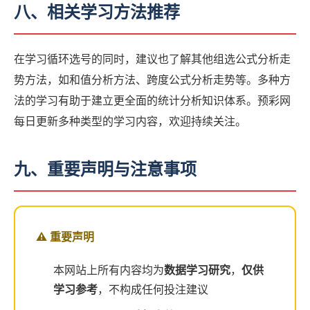
八、相关学习方法推荐
在学习循环选号的同时，建议也了解其他组选公式分析走
势方法，如和值分析方法、跨度公式分析走势等。多种方
法的学习有助于建立更全面的统计分析知识体系。预彩网
每日更新多种类型的学习内容，欢迎持续关注。
九、重要声明与注意事项
⚠️ 重要声明
本网站上所有内容均为
数据学习研究
，
仅供
学习参考
，不构成任何投注建议