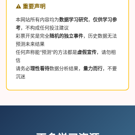
⚠️ 重要声明
本网站所有内容均为
数据学习研究
，
仅供学习参
考
，不构成任何投注建议
彩票开奖是完全
随机的独立事件
，历史数据无法
预测未来结果
任何声称能"预测"的方法都是
虚假宣传
，请勿相
信
请务必
理性看待
数据分析结果，
量力而行
，不要
沉迷