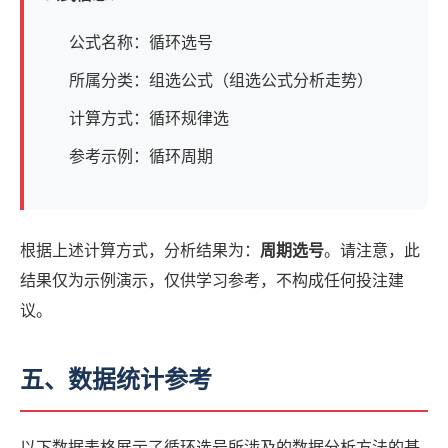
公式名称：循环选号
所属分类：组选公式（组选公式分析走势）
计算方式：循环规律选
参考示例：循环周期
根据上述计算方式，分析结果为：
周期选号
。请注意，此
结果仅为示例演示，仅供学习参考，不构成任何投注建
议。
五、数据统计参考
以下数据表格展示了循环选号所涉及的数据分析方法的基