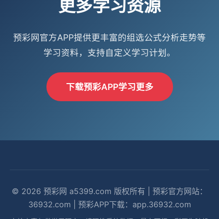
更多学习资源
预彩网官方APP提供更丰富的组选公式分析走势等
学习资料，支持自定义学习计划。
下载预彩APP学习更多
© 2026 预彩网 a5399.com 版权所有 | 预彩官方网站：
36932.com | 预彩APP下载：app.36932.com