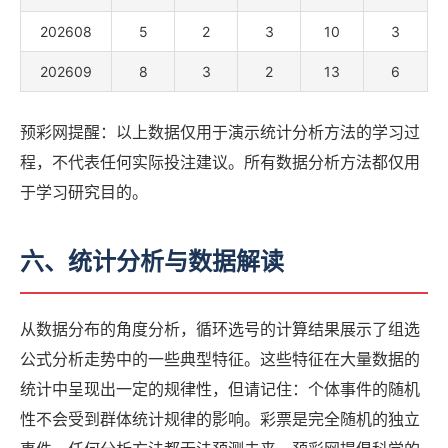
202608
5
2
3
10
3
202609
8
3
2
13
6
预彩网提醒：以上数据仅用于演示统计分析方法的学习过
程，不代表任何实际投注建议。所有数据分析方法都仅用
于学习研究目的。
六、统计分析与数据解读
从数据分布的角度分析，循环选号的计算结果展示了组选
公式分析走势中的一些典型特征。这些特征在大量数据的
统计中呈现出一定的规律性，但请记住：个体事件的随机
性不会受到群体统计规律的影响。彩票是完全随机的独立