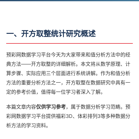
一、开方取整统计研究概述
预彩网数据学习平台今天为大家带来和值分析方法中的经
典方法——开方取整的详细解析。本文将从数学原理、计
算步骤、实际应用三个层面进行系统讲解。作为和值分析
方法的重要分析方法之一，开方取整在数据研究中具有一
定的参考价值，值得每一位学习者深入了解。
本篇文章内容
仅供学习参考
，属于数据分析学习范畴。预
彩网数据学习平台提供福彩3D、体彩排列3等多种数据分
析方法的学习资料。