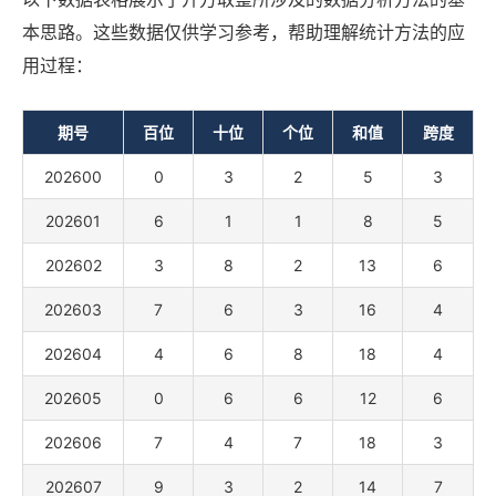
本思路。这些数据仅供学习参考，帮助理解统计方法的应
用过程：
期号
百位
十位
个位
和值
跨度
202600
0
3
2
5
3
202601
6
1
1
8
5
202602
3
8
2
13
6
202603
7
6
3
16
4
202604
4
6
8
18
4
202605
0
6
6
12
6
202606
7
4
7
18
3
202607
9
3
2
14
7