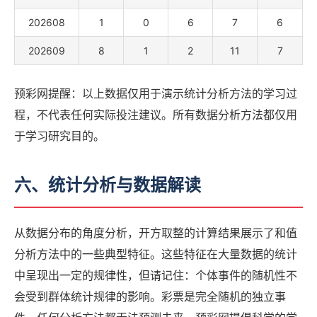
202608
1
0
6
7
6
202609
8
1
2
11
7
预彩网提醒：以上数据仅用于演示统计分析方法的学习过
程，不代表任何实际投注建议。所有数据分析方法都仅用
于学习研究目的。
六、统计分析与数据解读
从数据分布的角度分析，开方取整的计算结果展示了和值
分析方法中的一些典型特征。这些特征在大量数据的统计
中呈现出一定的规律性，但请记住：个体事件的随机性不
会受到群体统计规律的影响。彩票是完全随机的独立事