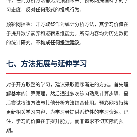
件，任何分析方法都无法预测未来。预彩网提倡科学的学
习态度，反对任何形式的投机行为。
预彩网提醒：开方取整作为统计分析方法，其学习价值在
于提升数学素养和逻辑思维能力。所有内容均为历史数据
的统计研究，
不构成任何投注建议
。
七、方法拓展与延伸学习
对于开方取整的学习，建议采取循序渐进的方式。首先理
解基本的计算原理，然后通过多次练习熟悉计算步骤，最
后尝试将该方法与其他分析方法结合使用。预彩网将持续
更新相关学习内容，为学习者提供系统性的学习资源。记
住，学习的价值在于提升能力，而非追求不切实际的预
期。