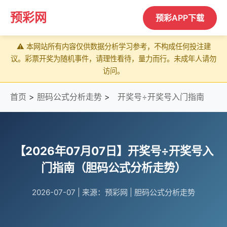
预彩网
预彩APP下载
⚠️ 本网站所有内容仅供数据分析学习参考，不构成任何投注建
议。彩票开奖为随机事件，请理性看待，量力而行。未成年人请勿
访问。
首页
>
胆码公式分析走势
>
开奖号÷开奖号入门指南
【2026年07月07日】开奖号÷开奖号入
门指南（胆码公式分析走势）
2026-07-07
|
来源：预彩网
|
胆码公式分析走势