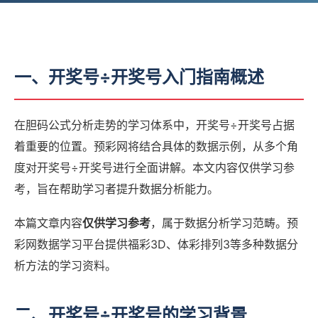
一、开奖号÷开奖号入门指南概述
在胆码公式分析走势的学习体系中，开奖号÷开奖号占据
着重要的位置。预彩网将结合具体的数据示例，从多个角
度对开奖号÷开奖号进行全面讲解。本文内容仅供学习参
考，旨在帮助学习者提升数据分析能力。
本篇文章内容
仅供学习参考
，属于数据分析学习范畴。预
彩网数据学习平台提供福彩3D、体彩排列3等多种数据分
析方法的学习资料。
二、开奖号÷开奖号的学习背景