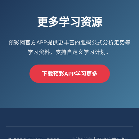
更多学习资源
预彩网官方APP提供更丰富的胆码公式分析走势等
学习资料，支持自定义学习计划。
下载预彩APP学习更多