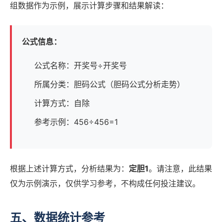
组数据作为示例，展示计算步骤和结果解读：
公式信息：
公式名称：开奖号÷开奖号
所属分类：胆码公式（胆码公式分析走势）
计算方式：自除
参考示例：456÷456=1
根据上述计算方式，分析结果为：
定胆1
。请注意，此结果
仅为示例演示，仅供学习参考，不构成任何投注建议。
五、数据统计参考