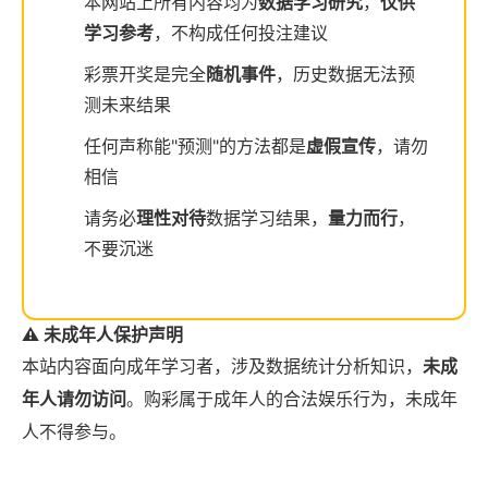
本网站上所有内容均为
数据学习研究
，
仅供
学习参考
，不构成任何投注建议
彩票开奖是完全
随机事件
，历史数据无法预
测未来结果
任何声称能"预测"的方法都是
虚假宣传
，请勿
相信
请务必
理性对待
数据学习结果，
量力而行
，
不要沉迷
⚠️ 未成年人保护声明
本站内容面向成年学习者，涉及数据统计分析知识，
未成
年人请勿访问
。购彩属于成年人的合法娱乐行为，未成年
人不得参与。