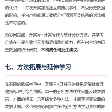
些特征是数学规律的体现，但在实际应用中必须保持清醒
的认识——每次开奖都是独立的随机事件，不受历史数据
的影响。任何声称能通过数据分析预测开奖结果的说法都
是不可信的。
预彩网提醒：开奖号÷开奖号作为统计分析方法，其学习
价值在于提升数学素养和逻辑思维能力。所有内容均为历
史数据的统计研究，
不构成任何投注建议
。
七、方法拓展与延伸学习
在实际的数据学习中，开奖号÷开奖号的结果需要结合其
他指标进行综合判断。单一的分析方法往往只能反映数据
某一方面的特征，只有综合多种方法，才能获得更全面的
数据认知。这也是预彩网提供多种分析方法学习资料的原