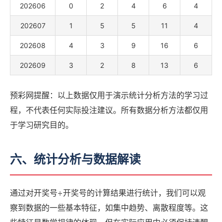
202606
0
2
4
6
4
202607
1
5
5
11
4
202608
4
3
9
16
6
202609
3
2
8
13
6
预彩网提醒：以上数据仅用于演示统计分析方法的学习过
程，不代表任何实际投注建议。所有数据分析方法都仅用
于学习研究目的。
六、统计分析与数据解读
通过对开奖号÷开奖号的计算结果进行统计，我们可以观
察到数据的一些基本特征，如集中趋势、离散程度等。这