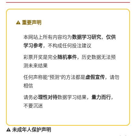
⚠️ 重要声明
本网站上所有内容均为
数据学习研究
，
仅供
学习参考
，不构成任何投注建议
彩票开奖是完全
随机事件
，历史数据无法预
测未来结果
任何声称能"预测"的方法都是
虚假宣传
，请勿
相信
请务必
理性对待
数据学习结果，
量力而行
，
不要沉迷
⚠️ 未成年人保护声明