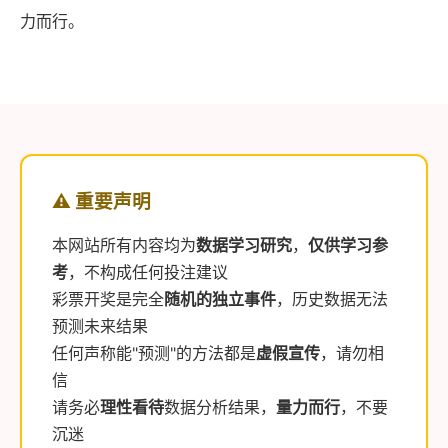
力而行。
⚠️ 重要声明
本网站所有内容均为
数据学习研究
，
仅供学习参
考
，不构成任何投注建议
彩票开奖是完全
随机的独立事件
，历史数据无法
预测未来结果
任何声称能"预测"的方法都是
虚假宣传
，请勿相
信
请务必
理性看待
数据分析结果，
量力而行
，不要
沉迷