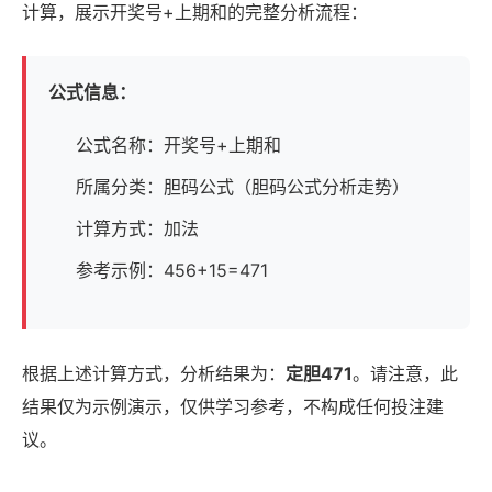
计算，展示开奖号+上期和的完整分析流程：
公式信息：
公式名称：开奖号+上期和
所属分类：胆码公式（胆码公式分析走势）
计算方式：加法
参考示例：456+15=471
根据上述计算方式，分析结果为：
定胆471
。请注意，此
结果仅为示例演示，仅供学习参考，不构成任何投注建
议。