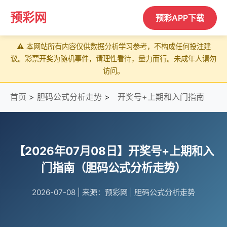
预彩网
预彩APP下载
⚠️ 本网站所有内容仅供数据分析学习参考，不构成任何投注建
议。彩票开奖为随机事件，请理性看待，量力而行。未成年人请勿
访问。
首页
>
胆码公式分析走势
>
开奖号+上期和入门指南
【2026年07月08日】开奖号+上期和入
门指南（胆码公式分析走势）
2026-07-08
|
来源：预彩网
|
胆码公式分析走势