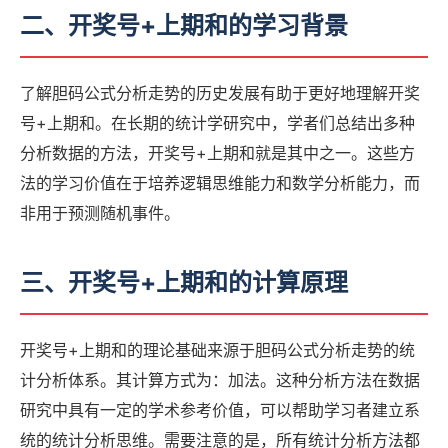
二、开奖号+上期和的学习背景
了解胆码公式分析走势的历史发展有助于更好地理解开奖
号+上期和。在长期的统计学研究中，学者们总结出多种
分析数据的方法，开奖号+上期和就是其中之一。这些方
法的学习价值在于培养逻辑思维能力和数学分析能力，而
非用于预测随机事件。
三、开奖号+上期和的计算原理
开奖号+上期和的理论基础来源于胆码公式分析走势的统
计分析体系。其计算方式为：加法。这种分析方法在数据
研究中具有一定的学术参考价值，可以帮助学习者建立系
统的统计分析思维。需要注意的是，所有统计分析方法都