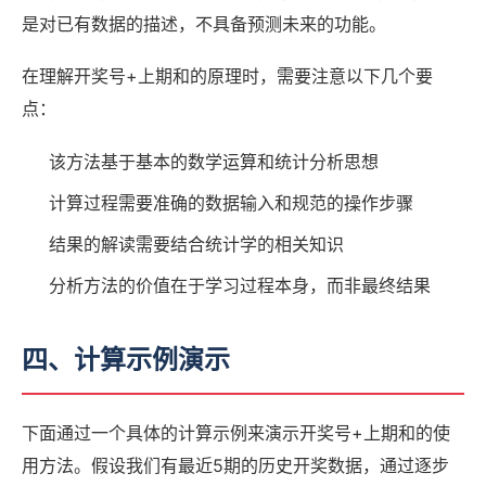
是对已有数据的描述，不具备预测未来的功能。
在理解开奖号+上期和的原理时，需要注意以下几个要
点：
该方法基于基本的数学运算和统计分析思想
计算过程需要准确的数据输入和规范的操作步骤
结果的解读需要结合统计学的相关知识
分析方法的价值在于学习过程本身，而非最终结果
四、计算示例演示
下面通过一个具体的计算示例来演示开奖号+上期和的使
用方法。假设我们有最近5期的历史开奖数据，通过逐步