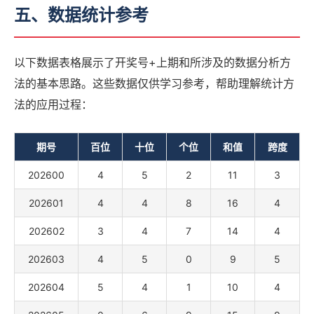
五、数据统计参考
以下数据表格展示了开奖号+上期和所涉及的数据分析方
法的基本思路。这些数据仅供学习参考，帮助理解统计方
法的应用过程：
期号
百位
十位
个位
和值
跨度
202600
4
5
2
11
3
202601
4
4
8
16
4
202602
3
4
7
14
4
202603
4
5
0
9
5
202604
5
4
1
10
4