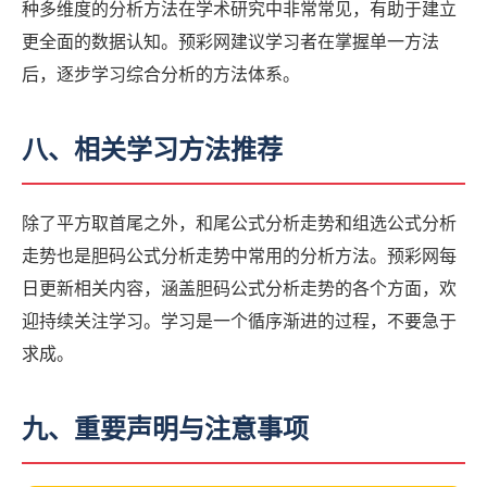
种多维度的分析方法在学术研究中非常常见，有助于建立
更全面的数据认知。预彩网建议学习者在掌握单一方法
后，逐步学习综合分析的方法体系。
八、相关学习方法推荐
除了平方取首尾之外，和尾公式分析走势和组选公式分析
走势也是胆码公式分析走势中常用的分析方法。预彩网每
日更新相关内容，涵盖胆码公式分析走势的各个方面，欢
迎持续关注学习。学习是一个循序渐进的过程，不要急于
求成。
九、重要声明与注意事项