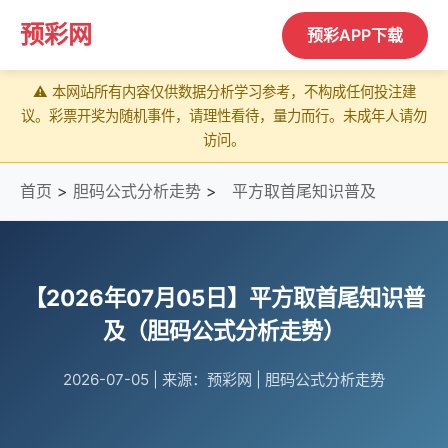
预彩网
预彩APP下载
⚠️ 本网站所有内容仅供数据分析学习参考，不构成任何投注建
议。彩票开奖为随机事件，请理性看待，量力而行。未成年人请勿
访问。
首页
>
胆码公式分析走势
>
平方取首尾知识普及
【2026年07月05日】平方取首尾知识普
及（胆码公式分析走势）
2026-07-05
|
来源：预彩网
|
胆码公式分析走势