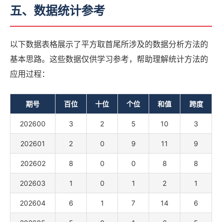
五、数据统计参考
以下数据表格展示了平方取首尾所涉及的数据分析方法的
基本思路。这些数据仅供学习参考，帮助理解统计方法的
应用过程：
期号
百位
十位
个位
和值
跨度
202600
3
2
5
10
3
202601
2
0
9
11
9
202602
8
0
0
8
8
202603
1
0
1
2
1
202604
6
1
7
14
6