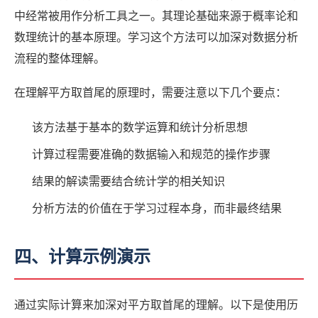
中经常被用作分析工具之一。其理论基础来源于概率论和
数理统计的基本原理。学习这个方法可以加深对数据分析
流程的整体理解。
在理解平方取首尾的原理时，需要注意以下几个要点：
该方法基于基本的数学运算和统计分析思想
计算过程需要准确的数据输入和规范的操作步骤
结果的解读需要结合统计学的相关知识
分析方法的价值在于学习过程本身，而非最终结果
四、计算示例演示
通过实际计算来加深对平方取首尾的理解。以下是使用历