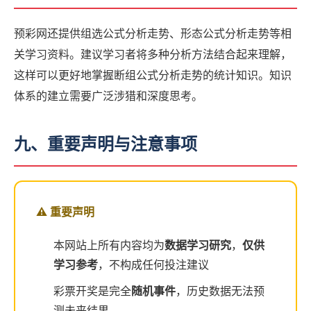
预彩网还提供组选公式分析走势、形态公式分析走势等相
关学习资料。建议学习者将多种分析方法结合起来理解，
这样可以更好地掌握断组公式分析走势的统计知识。知识
体系的建立需要广泛涉猎和深度思考。
九、重要声明与注意事项
⚠️ 重要声明
本网站上所有内容均为
数据学习研究
，
仅供
学习参考
，不构成任何投注建议
彩票开奖是完全
随机事件
，历史数据无法预
测未来结果