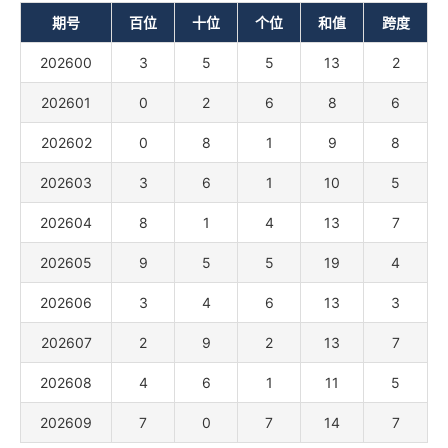
期号
百位
十位
个位
和值
跨度
202600
3
5
5
13
2
202601
0
2
6
8
6
202602
0
8
1
9
8
202603
3
6
1
10
5
202604
8
1
4
13
7
202605
9
5
5
19
4
202606
3
4
6
13
3
202607
2
9
2
13
7
202608
4
6
1
11
5
202609
7
0
7
14
7