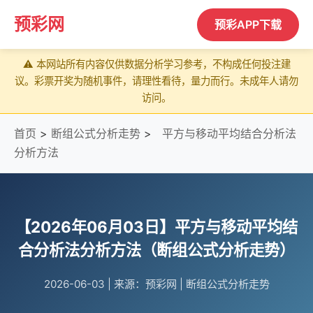
预彩网
预彩APP下载
⚠️ 本网站所有内容仅供数据分析学习参考，不构成任何投注建
议。彩票开奖为随机事件，请理性看待，量力而行。未成年人请勿
访问。
首页
>
断组公式分析走势
>
平方与移动平均结合分析法
分析方法
【2026年06月03日】平方与移动平均结
合分析法分析方法（断组公式分析走势）
2026-06-03
|
来源：预彩网
|
断组公式分析走势