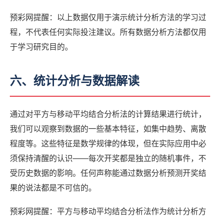
预彩网提醒：以上数据仅用于演示统计分析方法的学习过
程，不代表任何实际投注建议。所有数据分析方法都仅用
于学习研究目的。
六、统计分析与数据解读
通过对平方与移动平均结合分析法的计算结果进行统计，
我们可以观察到数据的一些基本特征，如集中趋势、离散
程度等。这些特征是数学规律的体现，但在实际应用中必
须保持清醒的认识——每次开奖都是独立的随机事件，不
受历史数据的影响。任何声称能通过数据分析预测开奖结
果的说法都是不可信的。
预彩网提醒：平方与移动平均结合分析法作为统计分析方