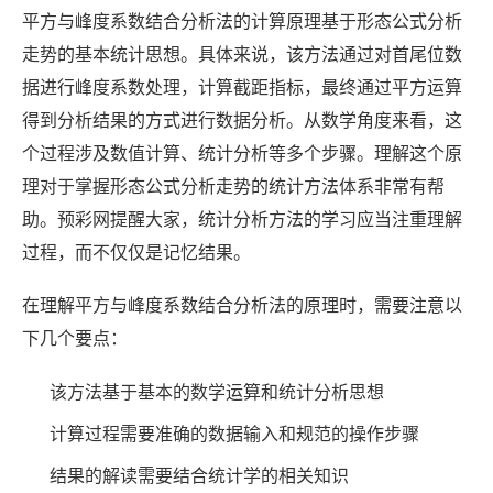
平方与峰度系数结合分析法的计算原理基于形态公式分析
走势的基本统计思想。具体来说，该方法通过对首尾位数
据进行峰度系数处理，计算截距指标，最终通过平方运算
得到分析结果的方式进行数据分析。从数学角度来看，这
个过程涉及数值计算、统计分析等多个步骤。理解这个原
理对于掌握形态公式分析走势的统计方法体系非常有帮
助。预彩网提醒大家，统计分析方法的学习应当注重理解
过程，而不仅仅是记忆结果。
在理解平方与峰度系数结合分析法的原理时，需要注意以
下几个要点：
该方法基于基本的数学运算和统计分析思想
计算过程需要准确的数据输入和规范的操作步骤
结果的解读需要结合统计学的相关知识