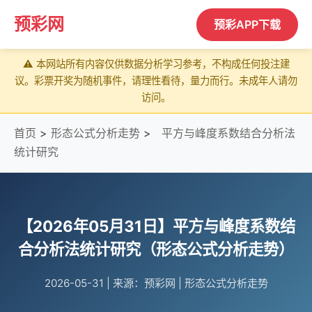
预彩网
预彩APP下载
⚠️ 本网站所有内容仅供数据分析学习参考，不构成任何投注建
议。彩票开奖为随机事件，请理性看待，量力而行。未成年人请勿
访问。
首页
>
形态公式分析走势
>
平方与峰度系数结合分析法
统计研究
【2026年05月31日】平方与峰度系数结
合分析法统计研究（形态公式分析走势）
2026-05-31
|
来源：预彩网
|
形态公式分析走势