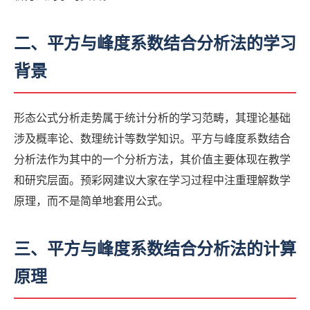
二、平方与峰度系数结合分析法的学习
背景
形态公式分析走势属于统计分析的学习范畴，其理论基础
涉及概率论、数理统计等数学知识。平方与峰度系数结合
分析法作为其中的一个分析方法，其价值主要体现在教学
和研究层面。预彩网建议大家在学习过程中注重理解数学
原理，而不是简单地套用公式。
三、平方与峰度系数结合分析法的计算
原理