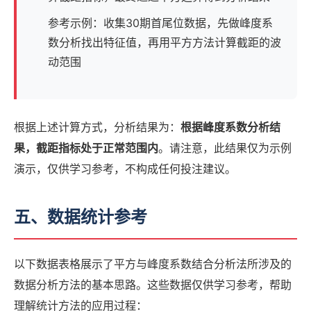
参考示例：收集30期首尾位数据，先做峰度系
数分析找出特征值，再用平方方法计算截距的波
动范围
根据上述计算方式，分析结果为：
根据峰度系数分析结
果，截距指标处于正常范围内
。请注意，此结果仅为示例
演示，仅供学习参考，不构成任何投注建议。
五、数据统计参考
以下数据表格展示了平方与峰度系数结合分析法所涉及的
数据分析方法的基本思路。这些数据仅供学习参考，帮助
理解统计方法的应用过程：