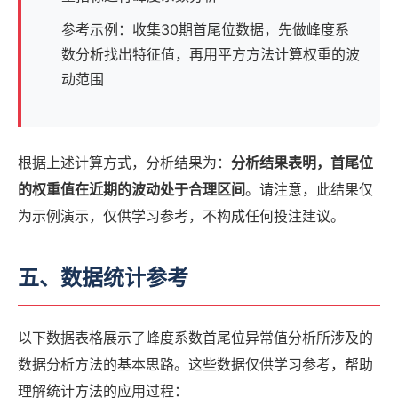
参考示例：收集30期首尾位数据，先做峰度系
数分析找出特征值，再用平方方法计算权重的波
动范围
根据上述计算方式，分析结果为：
分析结果表明，首尾位
的权重值在近期的波动处于合理区间
。请注意，此结果仅
为示例演示，仅供学习参考，不构成任何投注建议。
五、数据统计参考
以下数据表格展示了峰度系数首尾位异常值分析所涉及的
数据分析方法的基本思路。这些数据仅供学习参考，帮助
理解统计方法的应用过程：