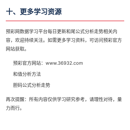
十、更多学习资源
预彩网数据学习平台每日更新和尾公式分析走势相关内
容，欢迎持续关注。如需更多学习资料，可访问预彩官方
网站获取。
预彩官方网站：www.36932.com
和值分析方法
胆码公式分析走势
再次提醒：所有内容仅供学习研究参考，请理性对待，量
力而行。