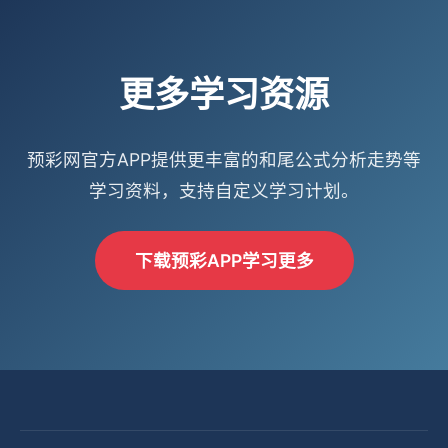
更多学习资源
预彩网官方APP提供更丰富的和尾公式分析走势等
学习资料，支持自定义学习计划。
下载预彩APP学习更多