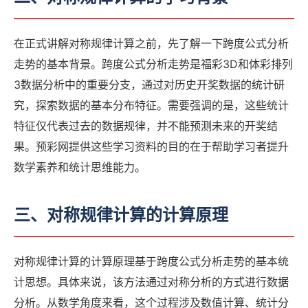
在正式讲解对称规律计算之前，先了解一下跨度公式分析
走势的基本背景。跨度公式分析走势是福彩3D和体彩排列
3数据分析中的重要分支，通过对历史开奖数据的统计研
究，探索数据的基本分布特征。需要强调的是，这些统计
特征仅代表过去的数据规律，并不能预测未来的开奖结
果。预彩网提供这些学习资料的目的在于帮助学习者提升
数学素养和统计思维能力。
三、对称规律计算的计算原理
对称规律计算的计算原理基于跨度公式分析走势的基本统
计思想。具体来说，该方法通过对称分析的方式进行数据
分析。从数学角度来看，这个过程涉及数值计算、统计分