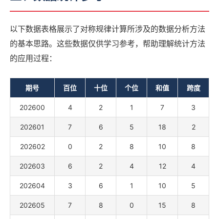
以下数据表格展示了对称规律计算所涉及的数据分析方法
的基本思路。这些数据仅供学习参考，帮助理解统计方法
的应用过程：
期号
百位
十位
个位
和值
跨度
202600
4
2
1
7
3
202601
7
6
5
18
2
202602
0
2
8
10
8
202603
6
2
4
12
4
202604
3
6
1
10
5
202605
7
8
0
15
8