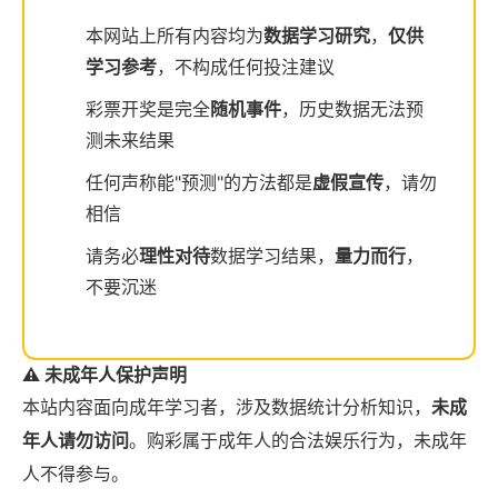
本网站上所有内容均为
数据学习研究
，
仅供
学习参考
，不构成任何投注建议
彩票开奖是完全
随机事件
，历史数据无法预
测未来结果
任何声称能"预测"的方法都是
虚假宣传
，请勿
相信
请务必
理性对待
数据学习结果，
量力而行
，
不要沉迷
⚠️ 未成年人保护声明
本站内容面向成年学习者，涉及数据统计分析知识，
未成
年人请勿访问
。购彩属于成年人的合法娱乐行为，未成年
人不得参与。