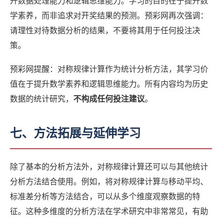
升数据处理能力和逻辑思维能力。学习的目的在于提升数
学素养，而非追求对开奖结果的预测。预彩网再次强调：
请理性对待数据分析的结果，不要将其用于任何投注决
策。
预彩网提醒：对称规律计算作为统计分析方法，其学习价
值在于提升数学素养和逻辑思维能力。所有内容均为历史
数据的统计研究，
不构成任何投注建议
。
七、方法拓展与延伸学习
除了基本的分析方法外，对称规律计算还可以与其他统计
分析方法结合使用。例如，将对称规律计算与移动平均、
标准差分析等方法结合，可以从多个维度观察数据的特
征。这种多维度的分析方法在学术研究中非常常见，有助