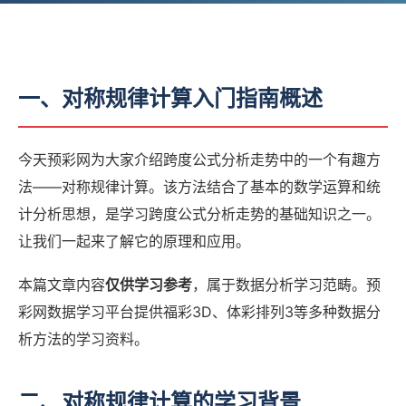
一、对称规律计算入门指南概述
今天预彩网为大家介绍跨度公式分析走势中的一个有趣方
法——对称规律计算。该方法结合了基本的数学运算和统
计分析思想，是学习跨度公式分析走势的基础知识之一。
让我们一起来了解它的原理和应用。
本篇文章内容
仅供学习参考
，属于数据分析学习范畴。预
彩网数据学习平台提供福彩3D、体彩排列3等多种数据分
析方法的学习资料。
二、对称规律计算的学习背景