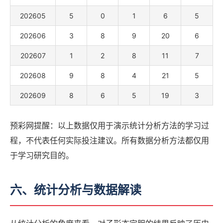
202605
5
0
1
6
5
202606
3
8
9
20
6
202607
1
2
8
11
7
202608
9
8
4
21
5
202609
8
6
5
19
3
预彩网提醒：以上数据仅用于演示统计分析方法的学习过
程，不代表任何实际投注建议。所有数据分析方法都仅用
于学习研究目的。
六、统计分析与数据解读