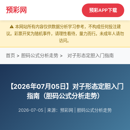
预彩网
预彩APP下载
⚠️ 本网站所有内容仅供数据分析学习参考，不构成任何投注建
议。彩票开奖为随机事件，请理性看待，量力而行。未成年人请勿
访问。
首页
>
胆码公式分析走势
>
对子形态定胆入门指南
【2026年07月05日】对子形态定胆入门
指南（胆码公式分析走势）
2026-07-05
|
来源：预彩网
|
胆码公式分析走势