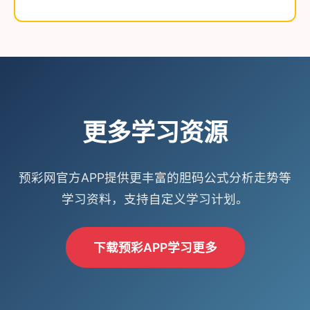
更多学习资源
预彩网官方APP提供更丰富的胆码公式分析走势等
学习资料，支持自定义学习计划。
下载预彩APP学习更多