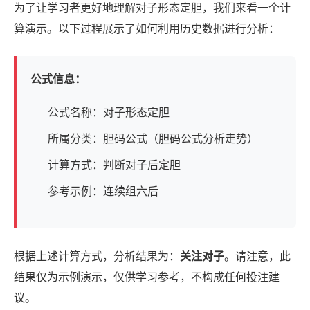
为了让学习者更好地理解对子形态定胆，我们来看一个计
算演示。以下过程展示了如何利用历史数据进行分析：
公式信息：
公式名称：对子形态定胆
所属分类：胆码公式（胆码公式分析走势）
计算方式：判断对子后定胆
参考示例：连续组六后
根据上述计算方式，分析结果为：
关注对子
。请注意，此
结果仅为示例演示，仅供学习参考，不构成任何投注建
议。