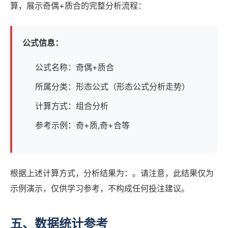
算，展示奇偶+质合的完整分析流程：
公式信息：
公式名称：奇偶+质合
所属分类：形态公式（形态公式分析走势）
计算方式：组合分析
参考示例：奇+质,奇+合等
根据上述计算方式，分析结果为：
。请注意，此结果仅为
示例演示，仅供学习参考，不构成任何投注建议。
五、数据统计参考