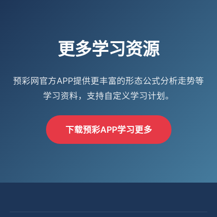
更多学习资源
预彩网官方APP提供更丰富的形态公式分析走势等
学习资料，支持自定义学习计划。
下载预彩APP学习更多