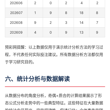
202606
2
0
2
4
2
202607
1
9
8
18
8
202608
9
2
3
14
7
202609
4
0
9
13
9
预彩网提醒：以上数据仅用于演示统计分析方法的学习过
程，不代表任何实际投注建议。所有数据分析方法都仅用
于学习研究目的。
六、统计分析与数据解读
从数据分布的角度分析，奇偶+质合的计算结果展示了形
态公式分析走势中的一些典型特征。这些特征在大量数据