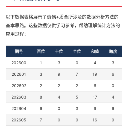
以下数据表格展示了奇偶+质合所涉及的数据分析方法的
基本思路。这些数据仅供学习参考，帮助理解统计方法的
应用过程：
期号
百位
十位
个位
和值
跨度
202600
1
3
0
4
3
202601
3
9
7
19
6
202602
2
2
2
6
0
202603
8
4
5
17
4
202604
6
0
3
9
6
202605
7
0
9
16
9