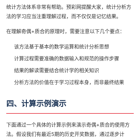
统计方法体系非常有帮助。预彩网提醒大家，统计分析方
法的学习应当注重理解过程，而不仅仅是记忆结果。
在理解奇偶+质合的原理时，需要注意以下几个要点：
该方法基于基本的数学运算和统计分析思想
计算过程需要准确的数据输入和规范的操作步骤
结果的解读需要结合统计学的相关知识
分析方法的价值在于学习过程本身，而非最终结果
四、计算示例演示
下面通过一个具体的计算示例来演示奇偶+质合的使用方
法。假设我们有最近5期的历史开奖数据，通过逐步计