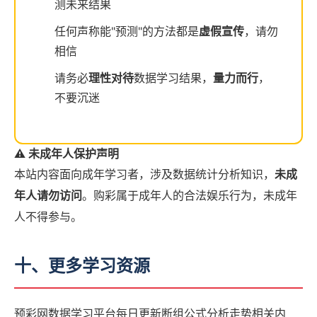
测未来结果
任何声称能"预测"的方法都是
虚假宣传
，请勿
相信
请务必
理性对待
数据学习结果，
量力而行
，
不要沉迷
⚠️ 未成年人保护声明
本站内容面向成年学习者，涉及数据统计分析知识，
未成
年人请勿访问
。购彩属于成年人的合法娱乐行为，未成年
人不得参与。
十、更多学习资源
预彩网数据学习平台每日更新断组公式分析走势相关内