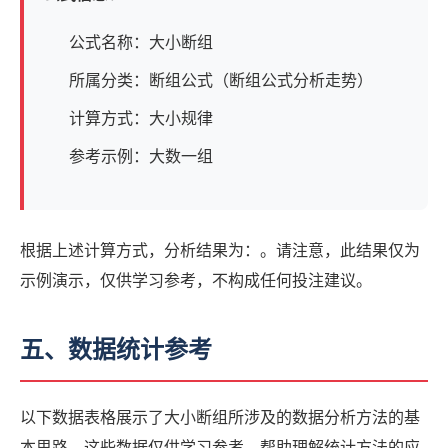
公式名称：大小断组
所属分类：断组公式（断组公式分析走势）
计算方式：大小规律
参考示例：大数一组
根据上述计算方式，分析结果为：
。请注意，此结果仅为
示例演示，仅供学习参考，不构成任何投注建议。
五、数据统计参考
以下数据表格展示了大小断组所涉及的数据分析方法的基
本思路。这些数据仅供学习参考，帮助理解统计方法的应