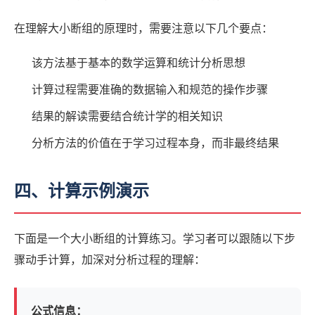
在理解大小断组的原理时，需要注意以下几个要点：
该方法基于基本的数学运算和统计分析思想
计算过程需要准确的数据输入和规范的操作步骤
结果的解读需要结合统计学的相关知识
分析方法的价值在于学习过程本身，而非最终结果
四、计算示例演示
下面是一个大小断组的计算练习。学习者可以跟随以下步
骤动手计算，加深对分析过程的理解：
公式信息：