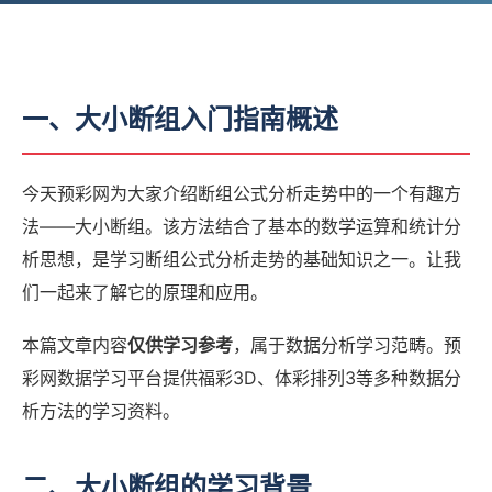
一、大小断组入门指南概述
今天预彩网为大家介绍断组公式分析走势中的一个有趣方
法——大小断组。该方法结合了基本的数学运算和统计分
析思想，是学习断组公式分析走势的基础知识之一。让我
们一起来了解它的原理和应用。
本篇文章内容
仅供学习参考
，属于数据分析学习范畴。预
彩网数据学习平台提供福彩3D、体彩排列3等多种数据分
析方法的学习资料。
二、大小断组的学习背景