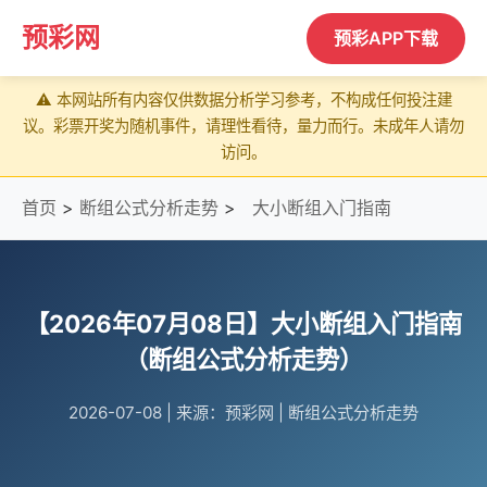
预彩网
预彩APP下载
⚠️ 本网站所有内容仅供数据分析学习参考，不构成任何投注建
议。彩票开奖为随机事件，请理性看待，量力而行。未成年人请勿
访问。
首页
>
断组公式分析走势
>
大小断组入门指南
【2026年07月08日】大小断组入门指南
（断组公式分析走势）
2026-07-08
|
来源：预彩网
|
断组公式分析走势