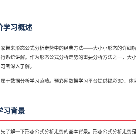
阶学习概述
大家带来形态公式分析走势中的经典方法——大小小形态的详细
进行系统讲解。作为形态公式分析走势的重要分析方法之一，大
学习者深入了解。
，属于数据分析学习范畴。预彩网数据学习平台提供福彩3D、体
学习背景
先了解一下形态公式分析走势的基本背景。形态公式分析走势是