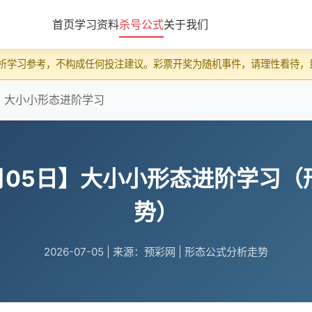
首页
学习资料
杀号公式
关于我们
分析学习参考，不构成任何投注建议。彩票开奖为随机事件，请理性看待
大小小形态进阶学习
7月05日】大小小形态进阶学习
势）
2026-07-05
|
来源：预彩网
|
形态公式分析走势