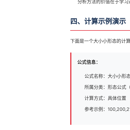
分析方法的价值在于学习
四、计算示例演示
下面是一个大小小形态的计
公式信息：
公式名称：大小小形
所属分类：形态公式
计算方式：具体位置
参考示例：100,200,2