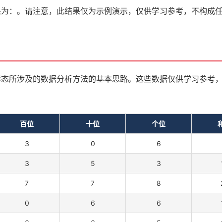
果为：
。请注意，此结果仅为示例演示，仅供学习参考，不构成
形态所涉及的数据分析方法的基本思路。这些数据仅供学习参考
百位
十位
个位
3
0
6
3
5
3
7
7
8
0
6
6