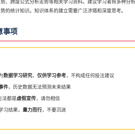
走势、跨度公式分析走势等相关学习资料。建议学习者将多种分
走势的统计知识。知识体系的建立需要广泛涉猎和深度思考。
意事项
为
数据学习研究
，
仅供学习参考
，不构成任何投注建议
事件
，历史数据无法预测未来结果
方法都是
虚假宣传
，请勿相信
学习结果，
量力而行
，不要沉迷