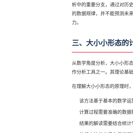
析中的重要分支，通过对历
的数据规律，并不能预测未
力。
三、大小小形态的
从数学角度分析，大小小形
作分析工具之一。其理论基
在理解大小小形态的原理时
该方法基于基本的数学运
计算过程需要准确的数据
结果的解读需要结合统计