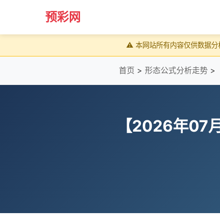
预彩网
⚠️ 本网站所有内容仅供数据
首页
>
形态公式分析走势
>
【2026年0