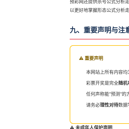
预彩网还提供杀号公式分析
以更好地掌握形态公式分析
九、重要声明与注
⚠️ 重要声明
本网站上所有内容均
彩票开奖是完全
随机
任何声称能"预测"的
请务必
理性对待
数据
⚠️ 未成年人保护声明