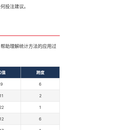
任何投注建议。
，帮助理解统计方法的应用过
和值
跨度
9
6
11
2
22
1
12
6