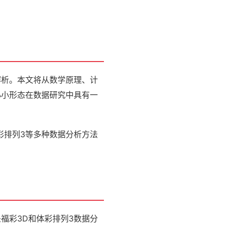
解析。本文将从数学原理、计
小小形态在数据研究中具有一
彩排列3等多种数据分析方法
福彩3D和体彩排列3数据分