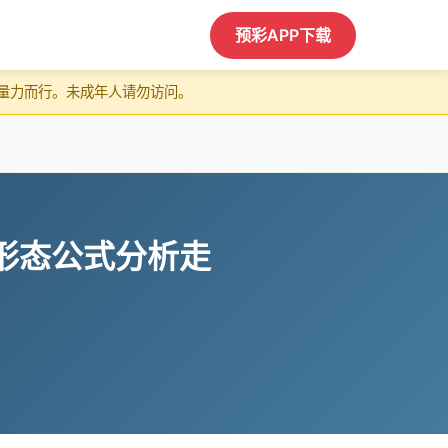
预彩APP下载
，量力而行。未成年人请勿访问。
（形态公式分析走