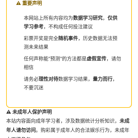
⚠️ 重要声明
本网站上所有内容均为
数据学习研究
，
仅供
学习参考
，不构成任何投注建议
彩票开奖是完全
随机事件
，历史数据无法预
测未来结果
任何声称能"预测"的方法都是
虚假宣传
，请勿
相信
请务必
理性对待
数据学习结果，
量力而行
，
不要沉迷
⚠️ 未成年人保护声明
本站内容面向成年学习者，涉及数据统计分析知识，
未成
年人请勿访问
。购彩属于成年人的合法娱乐行为，未成年