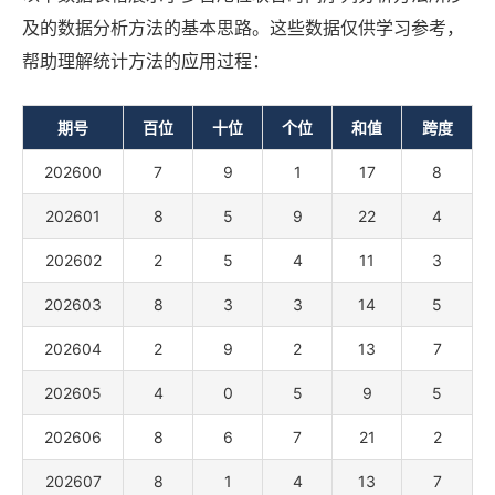
及的数据分析方法的基本思路。这些数据仅供学习参考，
帮助理解统计方法的应用过程：
期号
百位
十位
个位
和值
跨度
202600
7
9
1
17
8
202601
8
5
9
22
4
202602
2
5
4
11
3
202603
8
3
3
14
5
202604
2
9
2
13
7
202605
4
0
5
9
5
202606
8
6
7
21
2
202607
8
1
4
13
7