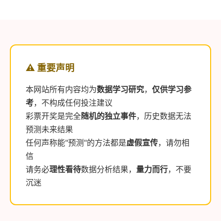
⚠️ 重要声明
本网站所有内容均为
数据学习研究
，
仅供学习参
考
，不构成任何投注建议
彩票开奖是完全
随机的独立事件
，历史数据无法
预测未来结果
任何声称能"预测"的方法都是
虚假宣传
，请勿相
信
请务必
理性看待
数据分析结果，
量力而行
，不要
沉迷