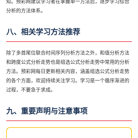
知。预彩网建议学习者在掌握单一方法后，逐步学习综合
分析的方法体系。
八、相关学习方法推荐
除了多首尾位联合时间序列分析方法之外，和值分析方法
和跨度公式分析走势也是组选公式分析走势中常用的分析
方法。预彩网每日更新相关内容，涵盖组选公式分析走势
的各个方面，欢迎持续关注学习。学习是一个循序渐进的
过程，不要急于求成。
九、重要声明与注意事项