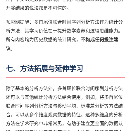
开奖结果的说法都是不可信的。
预彩网提醒：多首尾位联合时间序列分析方法作为统计分
析方法，其学习价值在于提升数学素养和逻辑思维能力。
所有内容均为历史数据的统计研究，
不构成任何投注建
议
。
七、方法拓展与延伸学习
除了基本的分析方法外，多首尾位联合时间序列分析方法
还可以与其他统计分析方法结合使用。例如，将多首尾位
联合时间序列分析方法与移动平均、标准差分析等方法结
合，可以从多个维度观察数据的特征。这种多维度的分析
方法在学术研究中非常常见，有助于建立更全面的数据认