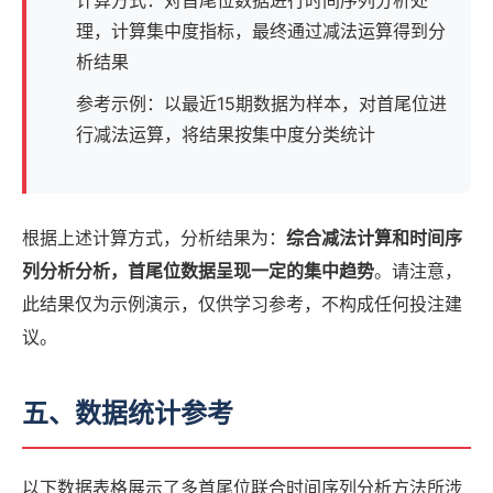
计算方式：对首尾位数据进行时间序列分析处
理，计算集中度指标，最终通过减法运算得到分
析结果
参考示例：以最近15期数据为样本，对首尾位进
行减法运算，将结果按集中度分类统计
根据上述计算方式，分析结果为：
综合减法计算和时间序
列分析分析，首尾位数据呈现一定的集中趋势
。请注意，
此结果仅为示例演示，仅供学习参考，不构成任何投注建
议。
五、数据统计参考
以下数据表格展示了多首尾位联合时间序列分析方法所涉