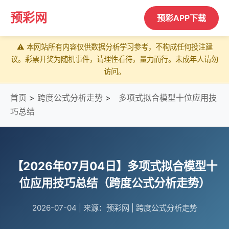
预彩网
预彩APP下载
⚠️ 本网站所有内容仅供数据分析学习参考，不构成任何投注建
议。彩票开奖为随机事件，请理性看待，量力而行。未成年人请勿
访问。
首页
>
跨度公式分析走势
>
多项式拟合模型十位应用技
巧总结
【2026年07月04日】多项式拟合模型十
位应用技巧总结（跨度公式分析走势）
2026-07-04
|
来源：预彩网
|
跨度公式分析走势