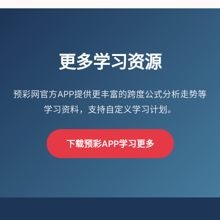
更多学习资源
预彩网官方APP提供更丰富的跨度公式分析走势等
学习资料，支持自定义学习计划。
下载预彩APP学习更多