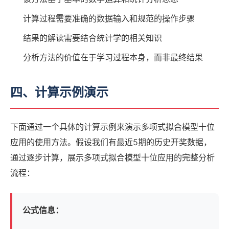
计算过程需要准确的数据输入和规范的操作步骤
结果的解读需要结合统计学的相关知识
分析方法的价值在于学习过程本身，而非最终结果
四、计算示例演示
下面通过一个具体的计算示例来演示多项式拟合模型十位
应用的使用方法。假设我们有最近5期的历史开奖数据，
通过逐步计算，展示多项式拟合模型十位应用的完整分析
流程：
公式信息：