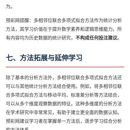
为。
预彩网提醒：多相邻位联合多项式拟合方法作为统计分析
方法，其学习价值在于提升数学素养和逻辑思维能力。所
有内容均为历史数据的统计研究，
不构成任何投注建议
。
七、方法拓展与延伸学习
除了基本的分析方法外，多相邻位联合多项式拟合方法还
可以与其他统计分析方法结合使用。例如，将多相邻位联
合多项式拟合方法与移动平均、标准差分析等方法结合，
可以从多个维度观察数据的特征。这种多维度的分析方法
在学术研究中非常常见，有助于建立更全面的数据认知。
预彩网建议学习者在掌握单一方法后，逐步学习综合分析
的方法体系。