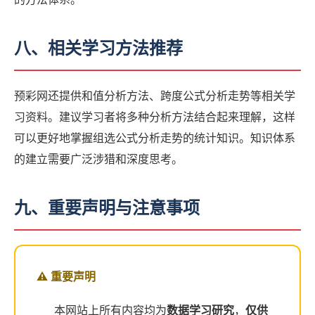
八、相关学习方法推荐
预彩网还提供和值分析方法、跨度公式分析走势等相关学
习资料。建议学习者将多种分析方法结合起来理解，这样
可以更好地掌握组选公式分析走势的统计知识。知识体系
的建立需要广泛涉猎和深度思考。
九、重要声明与注意事项
⚠️ 重要声明
本网站上所有内容均为
数据学习研究
，
仅供