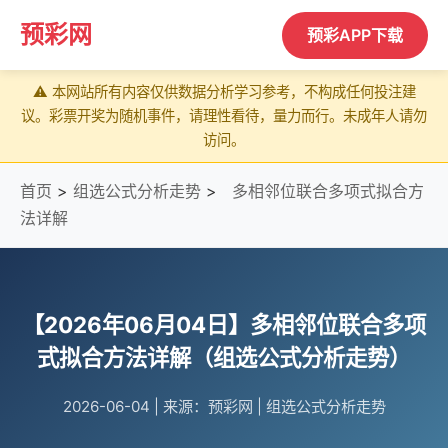
预彩网
预彩APP下载
⚠️ 本网站所有内容仅供数据分析学习参考，不构成任何投注建
议。彩票开奖为随机事件，请理性看待，量力而行。未成年人请勿
访问。
首页
>
组选公式分析走势
>
多相邻位联合多项式拟合方
法详解
【2026年06月04日】多相邻位联合多项
式拟合方法详解（组选公式分析走势）
2026-06-04
|
来源：预彩网
|
组选公式分析走势