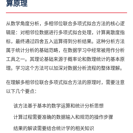
算原理
从数学角度分析，多相邻位联合多项式拟合方法的核心逻
辑是：对相邻位数据进行多项式拟合处理，计算离散度指
标，最终通过四舍五入运算得到分析结果。这种分析方法
属于统计分析的基础范畴，在数据学习中经常被用作分析
工具之一。其理论基础来源于概率论和数理统计的基本原
理。学习这个方法可以加深对数据分析流程的整体理解。
在理解多相邻位联合多项式拟合方法的原理时，需要注意
以下几个要点：
该方法基于基本的数学运算和统计分析思想
计算过程需要准确的数据输入和规范的操作步骤
结果的解读需要结合统计学的相关知识