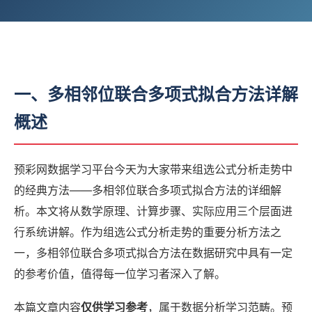
一、多相邻位联合多项式拟合方法详解
概述
预彩网数据学习平台今天为大家带来组选公式分析走势中
的经典方法——多相邻位联合多项式拟合方法的详细解
析。本文将从数学原理、计算步骤、实际应用三个层面进
行系统讲解。作为组选公式分析走势的重要分析方法之
一，多相邻位联合多项式拟合方法在数据研究中具有一定
的参考价值，值得每一位学习者深入了解。
本篇文章内容
仅供学习参考
，属于数据分析学习范畴。预