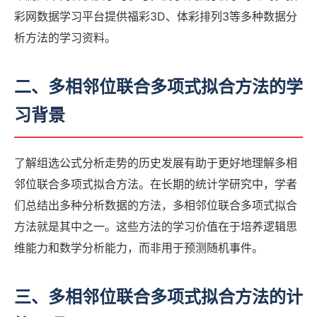
彩网数据学习平台提供福彩3D、体彩排列3等多种数据分
析方法的学习资料。
二、多相邻位联合多项式拟合方法的学
习背景
了解组选公式分析走势的历史发展有助于更好地理解多相
邻位联合多项式拟合方法。在长期的统计学研究中，学者
们总结出多种分析数据的方法，多相邻位联合多项式拟合
方法就是其中之一。这些方法的学习价值在于培养逻辑思
维能力和数学分析能力，而非用于预测随机事件。
三、多相邻位联合多项式拟合方法的计