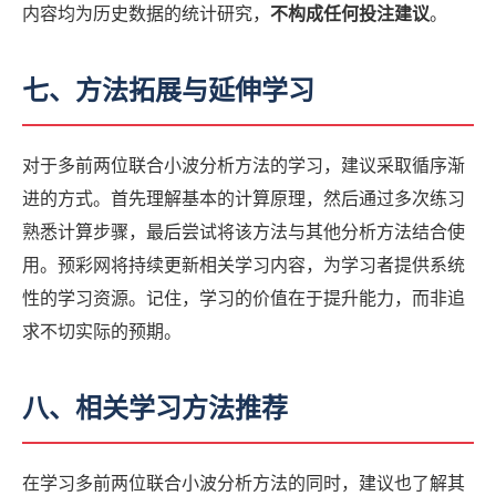
内容均为历史数据的统计研究，
不构成任何投注建议
。
七、方法拓展与延伸学习
对于多前两位联合小波分析方法的学习，建议采取循序渐
进的方式。首先理解基本的计算原理，然后通过多次练习
熟悉计算步骤，最后尝试将该方法与其他分析方法结合使
用。预彩网将持续更新相关学习内容，为学习者提供系统
性的学习资源。记住，学习的价值在于提升能力，而非追
求不切实际的预期。
八、相关学习方法推荐
在学习多前两位联合小波分析方法的同时，建议也了解其