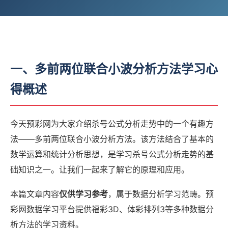
一、多前两位联合小波分析方法学习心
得概述
今天预彩网为大家介绍杀号公式分析走势中的一个有趣方
法——多前两位联合小波分析方法。该方法结合了基本的
数学运算和统计分析思想，是学习杀号公式分析走势的基
础知识之一。让我们一起来了解它的原理和应用。
本篇文章内容
仅供学习参考
，属于数据分析学习范畴。预
彩网数据学习平台提供福彩3D、体彩排列3等多种数据分
析方法的学习资料。