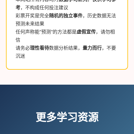
考
，不构成任何投注建议
彩票开奖是完全
随机的独立事件
，历史数据无法
预测未来结果
任何声称能"预测"的方法都是
虚假宣传
，请勿相
信
请务必
理性看待
数据分析结果，
量力而行
，不要
沉迷
更多学习资源