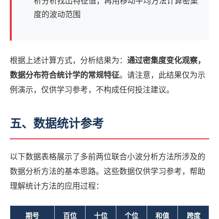
析分析找出特征值，再用移动平均方法计算密集
度的波动范围
根据上述计算方式，分析结果为：
通过密集度变化观察，
数据分布符合统计学的常规特征
。请注意，此结果仅为示
例演示，仅供学习参考，不构成任何投注建议。
五、数据统计参考
以下数据表格展示了多前两位联合小波分析方法所涉及的
数据分析方法的基本思路。这些数据仅供学习参考，帮助
理解统计方法的应用过程：
期号
百位
十位
个位
和值
跨度