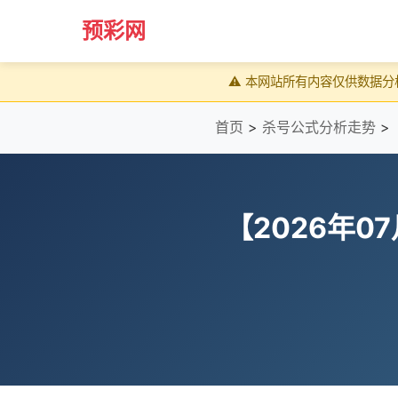
预彩网
⚠️ 本网站所有内容仅供数据
首页
>
杀号公式分析走势
>
【2026年