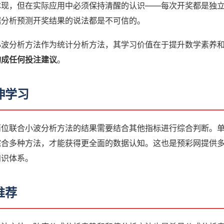
体现，但在实际应用中必须保持清醒的认识——每次开奖都是独
据分析预测开奖结果的说法都是不可信的。
小波分析方法作为统计分析方法，其学习价值在于提升数学素养
构成任何投注建议
。
伸学习
两位联合小波分析方法的结果需要结合其他指标进行综合判断。
综合多种方法，才能获得更全面的数据认知。这也是预彩网提供
知识体系。
推荐