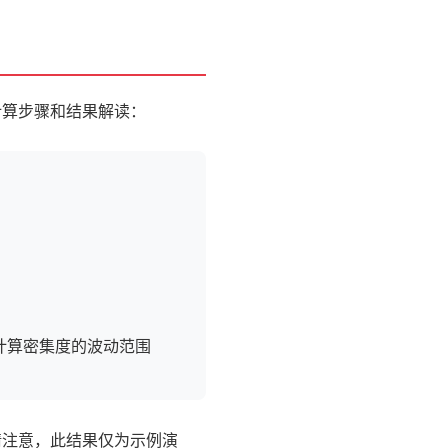
计算步骤和结果解读：
计算密集度的波动范围
请注意，此结果仅为示例演