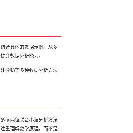
将结合具体的数据示例，从多
者提升数据分析能力。
彩排列3等多种数据分析方法
。多前两位联合小波分析方法
中注重理解数学原理，而不是