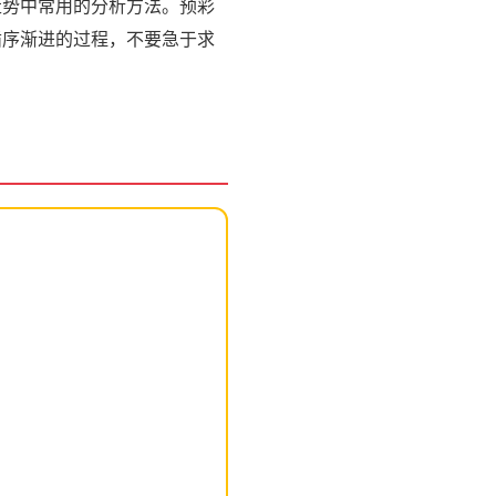
走势中常用的分析方法。预彩
循序渐进的过程，不要急于求