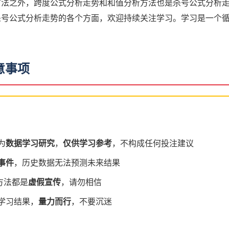
方法之外，跨度公式分析走势和和值分析方法也是杀号公式分析
杀号公式分析走势的各个方面，欢迎持续关注学习。学习是一个
意事项
为
数据学习研究
，
仅供学习参考
，不构成任何投注建议
事件
，历史数据无法预测未来结果
方法都是
虚假宣传
，请勿相信
学习结果，
量力而行
，不要沉迷