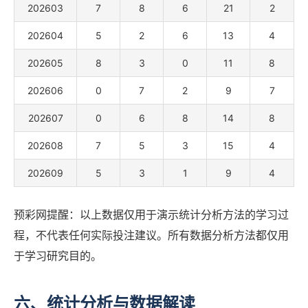
202603
7
8
6
21
2
202604
5
2
6
13
4
202605
8
3
0
11
8
202606
0
7
2
9
7
202607
0
6
8
14
8
202608
7
5
3
15
4
202609
5
3
1
9
4
预彩网提醒：以上数据仅用于演示统计分析方法的学习过
程，不代表任何实际投注建议。所有数据分析方法都仅用
于学习研究目的。
六、统计分析与数据解读