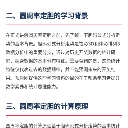
二、圆周率定胆的学习背景
在正式讲解圆周率定胆之前，先了解一下胆码公式分析走
势的基本背景。胆码公式分析走势是福彩3D和体彩排列3
数据分析中的重要分支，通过对历史开奖数据的统计研
究，探索数据的基本分布特征。需要强调的是，这些统计
特征仅代表过去的数据规律，并不能预测未来的开奖结
果。预彩网提供这些学习资料的目的在于帮助学习者提升
数学素养和统计思维能力。
三、圆周率定胆的计算原理
圆周率定胆的计算原理基于胆码公式分析走势的基本统计