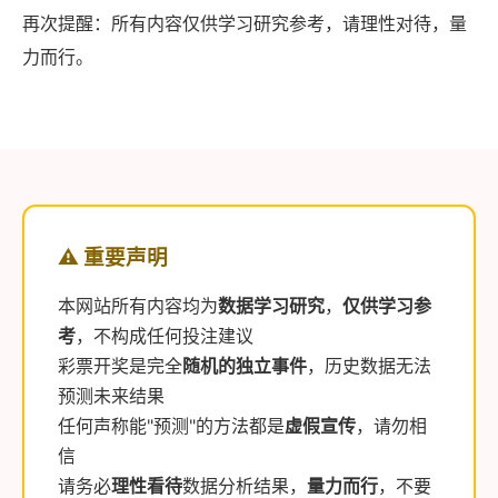
再次提醒：所有内容仅供学习研究参考，请理性对待，量
力而行。
⚠️ 重要声明
本网站所有内容均为
数据学习研究
，
仅供学习参
考
，不构成任何投注建议
彩票开奖是完全
随机的独立事件
，历史数据无法
预测未来结果
任何声称能"预测"的方法都是
虚假宣传
，请勿相
信
请务必
理性看待
数据分析结果，
量力而行
，不要