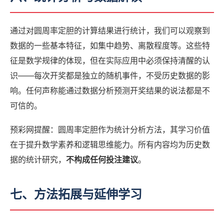
通过对圆周率定胆的计算结果进行统计，我们可以观察到
数据的一些基本特征，如集中趋势、离散程度等。这些特
征是数学规律的体现，但在实际应用中必须保持清醒的认
识——每次开奖都是独立的随机事件，不受历史数据的影
响。任何声称能通过数据分析预测开奖结果的说法都是不
可信的。
预彩网提醒：圆周率定胆作为统计分析方法，其学习价值
在于提升数学素养和逻辑思维能力。所有内容均为历史数
据的统计研究，
不构成任何投注建议
。
七、方法拓展与延伸学习