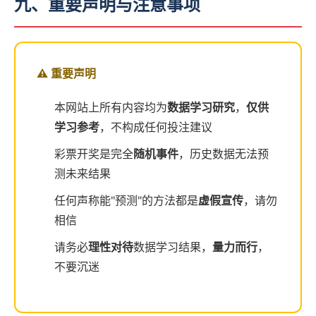
九、重要声明与注意事项
⚠️ 重要声明
本网站上所有内容均为
数据学习研究
，
仅供
学习参考
，不构成任何投注建议
彩票开奖是完全
随机事件
，历史数据无法预
测未来结果
任何声称能"预测"的方法都是
虚假宣传
，请勿
相信
请务必
理性对待
数据学习结果，
量力而行
，
不要沉迷