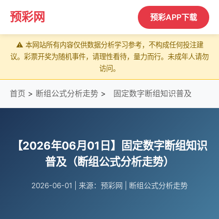
预彩网
预彩APP下载
⚠️ 本网站所有内容仅供数据分析学习参考，不构成任何投注建
议。彩票开奖为随机事件，请理性看待，量力而行。未成年人请勿
访问。
首页
>
断组公式分析走势
>
固定数字断组知识普及
【2026年06月01日】固定数字断组知识
普及（断组公式分析走势）
2026-06-01
|
来源：预彩网
|
断组公式分析走势