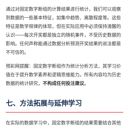
通过对固定数字断组的计算结果进行统计，我们可以观察
到数据的一些基本特征，如集中趋势、离散程度等。这些
特征是数学规律的体现，但在实际应用中必须保持清醒的
认识——每次开奖都是独立的随机事件，不受历史数据的
影响。任何声称能通过数据分析预测开奖结果的说法都是
不可信的。
预彩网提醒：固定数字断组作为统计分析方法，其学习价
值在于提升数学素养和逻辑思维能力。所有内容均为历史
数据的统计研究，
不构成任何投注建议
。
七、方法拓展与延伸学习
在实际的数据学习中，固定数字断组的结果需要结合其他