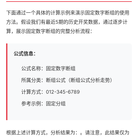
下面通过一个具体的计算示例来演示固定数字断组的使用
方法。假设我们有最近5期的历史开奖数据，通过逐步计
算，展示固定数字断组的完整分析流程：
公式信息：
公式名称：固定数字断组
所属分类：断组公式（断组公式分析走势）
计算方式：012-345-6789
参考示例：固定分组
根据上述计算方式，分析结果为：
。请注意，此结果仅为