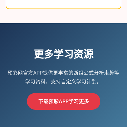
更多学习资源
预彩网官方APP提供更丰富的断组公式分析走势等
学习资料，支持自定义学习计划。
下载预彩APP学习更多