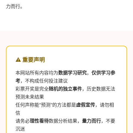
力而行。
⚠️ 重要声明
本网站所有内容均为
数据学习研究
，
仅供学习参
考
，不构成任何投注建议
彩票开奖是完全
随机的独立事件
，历史数据无法
预测未来结果
任何声称能"预测"的方法都是
虚假宣传
，请勿相
信
请务必
理性看待
数据分析结果，
量力而行
，不要
沉迷