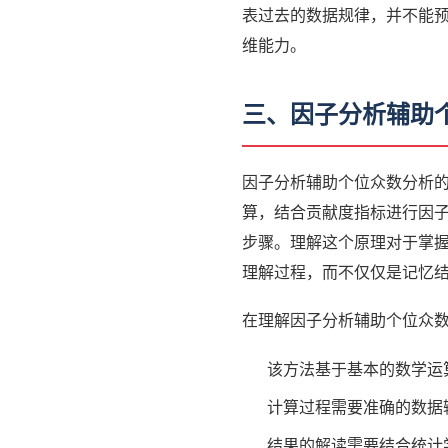
表过去的数据规律，并不能
维能力。
三、因子分析辅助
因子分析辅助个位众数分析
算，结合贡献度指标进行因
步骤。理解这个原理对于掌
理解过程，而不仅仅是记忆
在理解因子分析辅助个位众
该方法基于基本的数学运
计算过程需要准确的数据
结果的解读需要结合统计