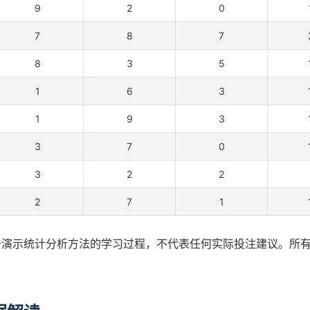
9
2
0
7
8
7
8
3
5
1
6
3
1
9
3
3
7
0
3
2
2
2
7
1
于演示统计分析方法的学习过程，不代表任何实际投注建议。所