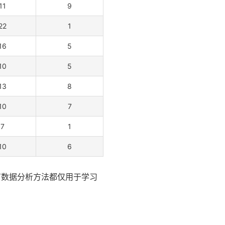
11
9
22
1
16
5
10
5
13
8
10
7
7
1
10
6
有数据分析方法都仅用于学习