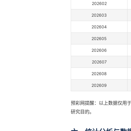
202602
202603
202604
202605
202606
202607
202608
202609
预彩网提醒：以上数据仅用
研究目的。