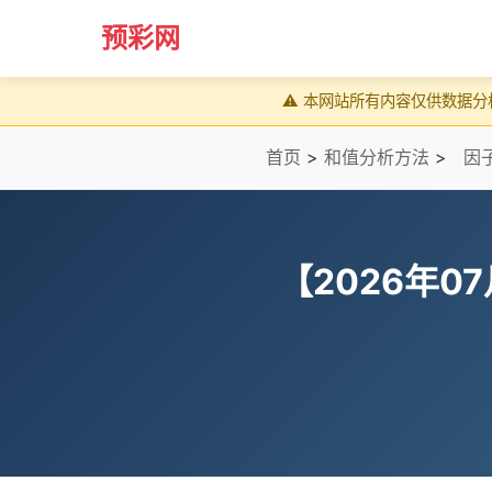
预彩网
⚠️ 本网站所有内容仅供数据
首页
>
和值分析方法
>
因
【2026年