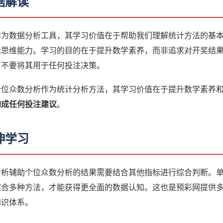
据解读
作为数据分析工具，其学习价值在于帮助我们理解统计方法的基
辑思维能力。学习的目的在于提升数学素养，而非追求对开奖结
，不要将其用于任何投注决策。
个位众数分析作为统计分析方法，其学习价值在于提升数学素养
构成任何投注建议
。
伸学习
分析辅助个位众数分析的结果需要结合其他指标进行综合判断。
综合多种方法，才能获得更全面的数据认知。这也是预彩网提供
知识体系。