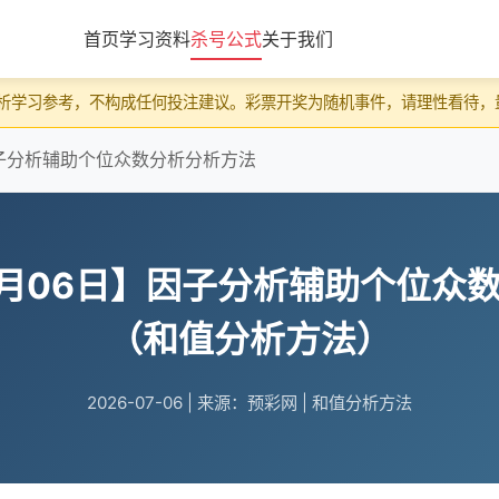
首页
学习资料
杀号公式
关于我们
分析学习参考，不构成任何投注建议。彩票开奖为随机事件，请理性看待
子分析辅助个位众数分析分析方法
07月06日】因子分析辅助个位众
（和值分析方法）
2026-07-06
|
来源：预彩网
|
和值分析方法