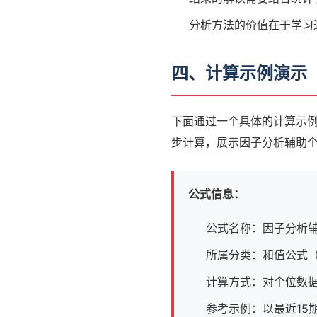
分析方法的价值在于学习
四、计算示例演示
下面通过一个具体的计算示
步计算，展示因子分析辅助
公式信息：
公式名称：因子分析
所属分类：和值公式
计算方式：对个位数
参考示例：以最近15