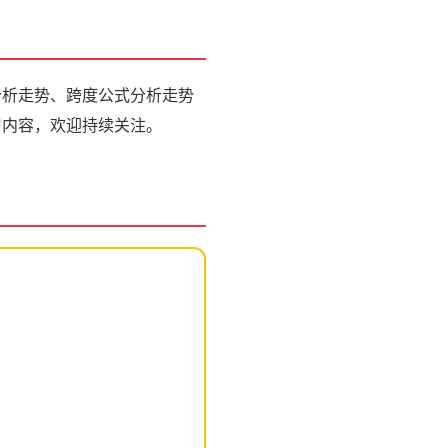
分析走势、跨度公式分析走势
习内容，欢迎持续关注。