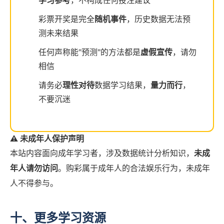
学习参考
，不构成任何投注建议
彩票开奖是完全
随机事件
，历史数据无法预
测未来结果
任何声称能"预测"的方法都是
虚假宣传
，请勿
相信
请务必
理性对待
数据学习结果，
量力而行
，
不要沉迷
⚠️ 未成年人保护声明
本站内容面向成年学习者，涉及数据统计分析知识，
未成
年人请勿访问
。购彩属于成年人的合法娱乐行为，未成年
人不得参与。
十、更多学习资源