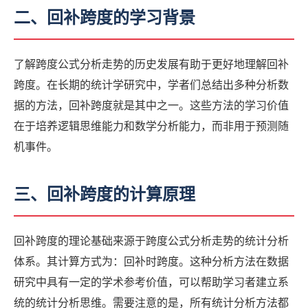
二、回补跨度的学习背景
了解跨度公式分析走势的历史发展有助于更好地理解回补
跨度。在长期的统计学研究中，学者们总结出多种分析数
据的方法，回补跨度就是其中之一。这些方法的学习价值
在于培养逻辑思维能力和数学分析能力，而非用于预测随
机事件。
三、回补跨度的计算原理
回补跨度的理论基础来源于跨度公式分析走势的统计分析
体系。其计算方式为：回补时跨度。这种分析方法在数据
研究中具有一定的学术参考价值，可以帮助学习者建立系
统的统计分析思维。需要注意的是，所有统计分析方法都