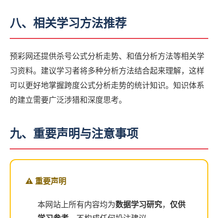
八、相关学习方法推荐
预彩网还提供杀号公式分析走势、和值分析方法等相关学
习资料。建议学习者将多种分析方法结合起来理解，这样
可以更好地掌握跨度公式分析走势的统计知识。知识体系
的建立需要广泛涉猎和深度思考。
九、重要声明与注意事项
⚠️ 重要声明
本网站上所有内容均为
数据学习研究
，
仅供