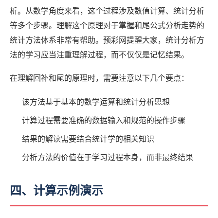
析。从数学角度来看，这个过程涉及数值计算、统计分析
等多个步骤。理解这个原理对于掌握和尾公式分析走势的
统计方法体系非常有帮助。预彩网提醒大家，统计分析方
法的学习应当注重理解过程，而不仅仅是记忆结果。
在理解回补和尾的原理时，需要注意以下几个要点：
该方法基于基本的数学运算和统计分析思想
计算过程需要准确的数据输入和规范的操作步骤
结果的解读需要结合统计学的相关知识
分析方法的价值在于学习过程本身，而非最终结果
四、计算示例演示