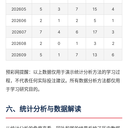
202605
5
3
7
15
4
202606
2
1
2
5
1
202607
7
4
6
17
3
202608
2
0
1
3
2
202609
5
1
7
13
6
预彩网提醒：以上数据仅用于演示统计分析方法的学习过
程，不代表任何实际投注建议。所有数据分析方法都仅用
于学习研究目的。
六、统计分析与数据解读