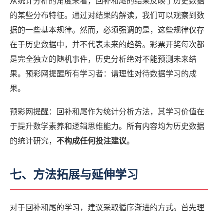
从统计分析的角度来看，回补和尾的结果反映了历史数据
的某些分布特征。通过对结果的解读，我们可以观察到数
据的一些基本规律。然而，必须强调的是，这些规律仅存
在于历史数据中，并不代表未来的趋势。彩票开奖每次都
是完全独立的随机事件，历史分析绝对不能预测未来结
果。预彩网提醒所有学习者：请理性对待数据学习的成
果。
预彩网提醒：回补和尾作为统计分析方法，其学习价值在
于提升数学素养和逻辑思维能力。所有内容均为历史数据
的统计研究，
不构成任何投注建议
。
七、方法拓展与延伸学习
对于回补和尾的学习，建议采取循序渐进的方式。首先理