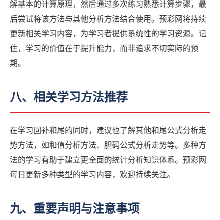
解基本的计算原理，然后通过多次练习熟悉计算步骤，最
后尝试将该方法与其他分析方法结合使用。预彩网将持续
更新相关学习内容，为学习者提供系统性的学习资源。记
住，学习的价值在于提升能力，而非追求不切实际的预
期。
八、相关学习方法推荐
在学习回补和尾的同时，建议也了解其他和尾公式分析走
势方法，如和值分析方法、胆码公式分析走势等。多种方
法的学习有助于建立更全面的统计分析知识体系。预彩网
每日更新多种类型的学习内容，欢迎持续关注。
九、重要声明与注意事项