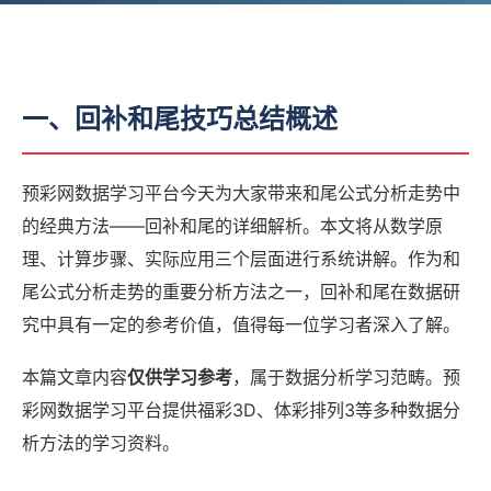
一、回补和尾技巧总结概述
预彩网数据学习平台今天为大家带来和尾公式分析走势中
的经典方法——回补和尾的详细解析。本文将从数学原
理、计算步骤、实际应用三个层面进行系统讲解。作为和
尾公式分析走势的重要分析方法之一，回补和尾在数据研
究中具有一定的参考价值，值得每一位学习者深入了解。
本篇文章内容
仅供学习参考
，属于数据分析学习范畴。预
彩网数据学习平台提供福彩3D、体彩排列3等多种数据分
析方法的学习资料。