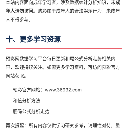
本站内容面向成年学习者，涉及数据统计分析知识，
未成
年人请勿访问
。购彩属于成年人的合法娱乐行为，未成年
人不得参与。
十、更多学习资源
预彩网数据学习平台每日更新和尾公式分析走势相关内
容，欢迎持续关注。如需更多学习资料，可访问预彩官方
网站获取。
预彩官方网站：www.36932.com
和值分析方法
胆码公式分析走势
再次提醒：所有内容仅供学习研究参考，请理性对待，量