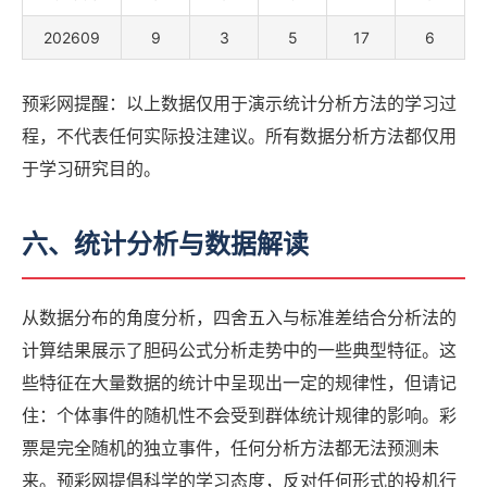
202609
9
3
5
17
6
预彩网提醒：以上数据仅用于演示统计分析方法的学习过
程，不代表任何实际投注建议。所有数据分析方法都仅用
于学习研究目的。
六、统计分析与数据解读
从数据分布的角度分析，四舍五入与标准差结合分析法的
计算结果展示了胆码公式分析走势中的一些典型特征。这
些特征在大量数据的统计中呈现出一定的规律性，但请记
住：个体事件的随机性不会受到群体统计规律的影响。彩
票是完全随机的独立事件，任何分析方法都无法预测未
来。预彩网提倡科学的学习态度，反对任何形式的投机行