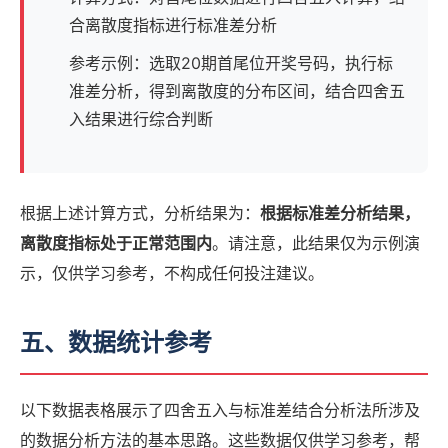
合离散度指标进行标准差分析
参考示例：选取20期首尾位开奖号码，执行标
准差分析，得到离散度的分布区间，结合四舍五
入结果进行综合判断
根据上述计算方式，分析结果为：
根据标准差分析结果，
离散度指标处于正常范围内
。请注意，此结果仅为示例演
示，仅供学习参考，不构成任何投注建议。
五、数据统计参考
以下数据表格展示了四舍五入与标准差结合分析法所涉及
的数据分析方法的基本思路。这些数据仅供学习参考，帮