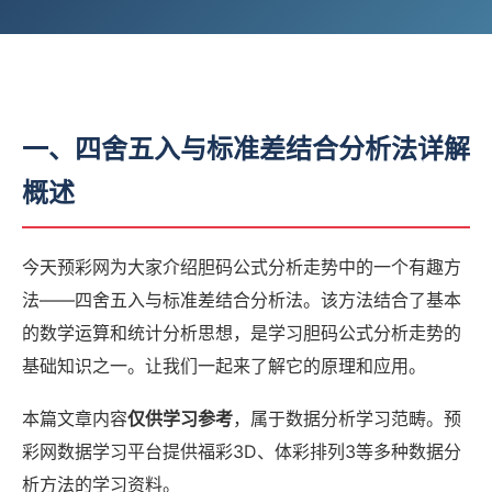
一、四舍五入与标准差结合分析法详解
概述
今天预彩网为大家介绍胆码公式分析走势中的一个有趣方
法——四舍五入与标准差结合分析法。该方法结合了基本
的数学运算和统计分析思想，是学习胆码公式分析走势的
基础知识之一。让我们一起来了解它的原理和应用。
本篇文章内容
仅供学习参考
，属于数据分析学习范畴。预
彩网数据学习平台提供福彩3D、体彩排列3等多种数据分
析方法的学习资料。