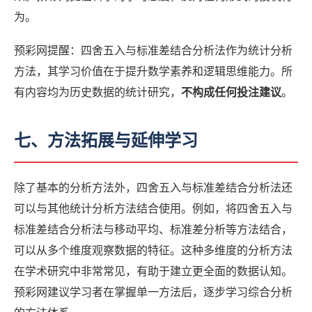
为。
预彩网提醒：四舍五入与标准差结合分析法作为统计分析
方法，其学习价值在于提升数学素养和逻辑思维能力。所
有内容均为历史数据的统计研究，
不构成任何投注建议
。
七、方法拓展与延伸学习
除了基本的分析方法外，四舍五入与标准差结合分析法还
可以与其他统计分析方法结合使用。例如，将四舍五入与
标准差结合分析法与移动平均、标准差分析等方法结合，
可以从多个维度观察数据的特征。这种多维度的分析方法
在学术研究中非常常见，有助于建立更全面的数据认知。
预彩网建议学习者在掌握单一方法后，逐步学习综合分析