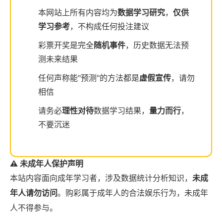
本网站上所有内容均为
数据学习研究
，
仅供
学习参考
，不构成任何投注建议
彩票开奖是完全
随机事件
，历史数据无法预
测未来结果
任何声称能"预测"的方法都是
虚假宣传
，请勿
相信
请务必
理性对待
数据学习结果，
量力而行
，
不要沉迷
⚠️ 未成年人保护声明
本站内容面向成年学习者，涉及数据统计分析知识，
未成
年人请勿访问
。购彩属于成年人的合法娱乐行为，未成年
人不得参与。