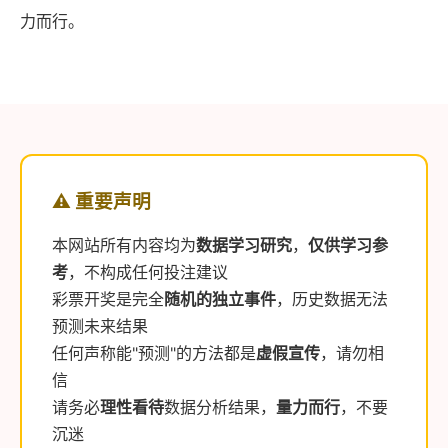
力而行。
⚠️ 重要声明
本网站所有内容均为
数据学习研究
，
仅供学习参
考
，不构成任何投注建议
彩票开奖是完全
随机的独立事件
，历史数据无法
预测未来结果
任何声称能"预测"的方法都是
虚假宣传
，请勿相
信
请务必
理性看待
数据分析结果，
量力而行
，不要
沉迷