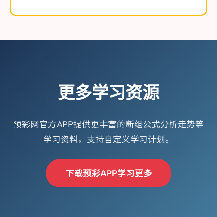
更多学习资源
预彩网官方APP提供更丰富的断组公式分析走势等
学习资料，支持自定义学习计划。
下载预彩APP学习更多