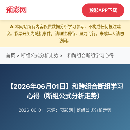
预彩网
预彩APP下载
⚠️ 本网站所有内容仅供数据分析学习参考，不构成任何投注建
议。彩票开奖为随机事件，请理性看待，量力而行。未成年人请勿
访问。
首页
>
断组公式分析走势
>
和跨组合断组学习心得
【2026年06月01日】和跨组合断组学习
心得（断组公式分析走势）
2026-06-01
|
来源：预彩网
|
断组公式分析走势