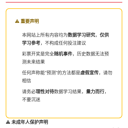
⚠️ 重要声明
本网站上所有内容均为
数据学习研究
，
仅供
学习参考
，不构成任何投注建议
彩票开奖是完全
随机事件
，历史数据无法预
测未来结果
任何声称能"预测"的方法都是
虚假宣传
，请勿
相信
请务必
理性对待
数据学习结果，
量力而行
，
不要沉迷
⚠️ 未成年人保护声明