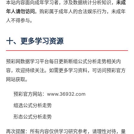
本站内容面向成年学习者，涉及数据统计分析知识，
未成
年人请勿访问
。购彩属于成年人的合法娱乐行为，未成年
人不得参与。
十、更多学习资源
预彩网数据学习平台每日更新断组公式分析走势相关内
容，欢迎持续关注。如需更多学习资料，可访问预彩官方
网站获取。
预彩官方网站：www.36932.com
组选公式分析走势
形态公式分析走势
再次提醒：所有内容仅供学习研究参考，请理性对待，量