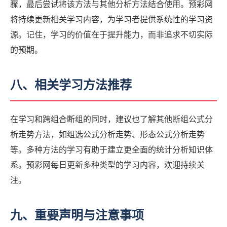
骤，最后尝试将该方法与其他分析方法结合使用。预彩网
将持续更新相关学习内容，为学习者提供系统性的学习资
源。记住，学习的价值在于提升能力，而非追求不切实际
的预期。
八、相关学习方法推荐
在学习和跨组合断组的同时，建议也了解其他断组公式分
析走势方法，如组选公式分析走势、形态公式分析走势
等。多种方法的学习有助于建立更全面的统计分析知识体
系。预彩网每日更新多种类型的学习内容，欢迎持续关
注。
九、重要声明与注意事项